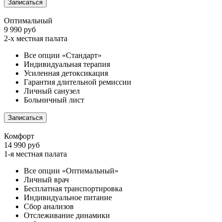
Записаться
Оптимальный
9 990 руб
2-х местная палата
Все опции «Стандарт»
Индивидуальная терапия
Усиленная детоксикация
Гарантия длительной ремиссии
Личный санузел
Больничный лист
Записаться
Комфорт
14 990 руб
1-я местная палата
Все опции «Оптимальный»
Личный врач
Бесплатная транспортировка
Индивидуальное питание
Сбор анализов
Отслеживание динамики