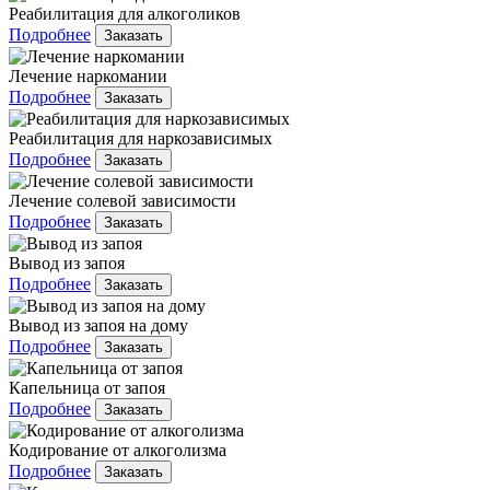
Реабилитация для алкоголиков
Подробнее
Заказать
Лечение наркомании
Подробнее
Заказать
Реабилитация для наркозависимых
Подробнее
Заказать
Лечение солевой зависимости
Подробнее
Заказать
Вывод из запоя
Подробнее
Заказать
Вывод из запоя на дому
Подробнее
Заказать
Капельница от запоя
Подробнее
Заказать
Кодирование от алкоголизма
Подробнее
Заказать