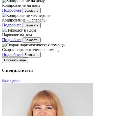
Кодирование на дому
Подробнее
Заказать
Кодирование «Эспераль»
Подробнее
Заказать
Нарколог на дом
Подробнее
Заказать
Скорая наркологическая помощь
Подробнее
Заказать
Показать еще
Специалисты
Все врачи