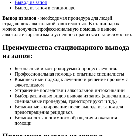
Вывод из запоя
Вывод из запоя в стационаре
Вывод из запоя
- необходимая процедура для людей,
страдающих алкогольной зависимостью. В стационарах
можно получить профессиональную помощь в выводе
алкоголя из организма и успешно справиться с зависимостью.
Преимущества стационарного вывода
из запоя:
Безопасный и контролируемый процесс лечения.
Профессиональная помощь и опытные специалисты
Комплексный подход к лечению и решение проблем с
алкоголизмом
Устранение последствий алкогольной интоксикации
Выбор различных видов вывода из запоя (капельницы,
специальные процедуры, транспортируют и т.д.)
Возможные кодирование после вывода из запоя для
предотвращения рецидивов
Возможность анонимного обращения и оказания
помощи
Проведение вывода из запоя в