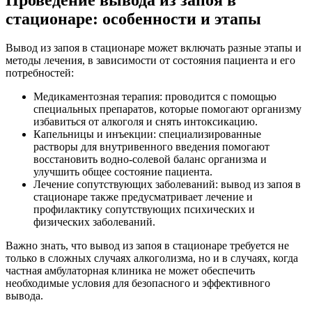
стационаре: особенности и этапы
Вывод из запоя в стационаре может включать разные этапы и
методы лечения, в зависимости от состояния пациента и его
потребностей:
Медикаментозная терапия: проводится с помощью
специальных препаратов, которые помогают организму
избавиться от алкоголя и снять интоксикацию.
Капельницы и инъекции: специализированные
растворы для внутривенного введения помогают
восстановить водно-солевой баланс организма и
улучшить общее состояние пациента.
Лечение сопутствующих заболеваний: вывод из запоя в
стационаре также предусматривает лечение и
профилактику сопутствующих психических и
физических заболеваний.
Важно знать, что вывод из запоя в стационаре требуется не
только в сложных случаях алкоголизма, но и в случаях, когда
частная амбулаторная клиника не может обеспечить
необходимые условия для безопасного и эффективного
вывода.