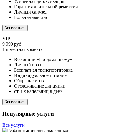
Усиленная детоксикация
Гарантия длительной ремиссии
Личный санузел
Больничный лист
Записаться
VIP
9 990 руб
1-я местная комната
Все опции «По-домашнему»
Личный врач
Бесплатная транспортировка
Индивидуальное питание
Сбор анализов
Отслеживание динамики
от 3-х капельниц в день
Записаться
Популярные услуги
Все услуги