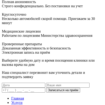
Полная анонимность
Строго конфиденциально. Без постановки на учет
Круглосуточно
Несколько автомобилей скорой помощи. Приезжаем за 30
минут
Медицинские лицензии
Работаем по лицензиям Министерства здравоохранения
Проверенные препараты
Доказанная эффективность и безопасность
Электронная запись
на приём
Выберите удобную дату и время посещения клиники или
вызова врача на дом
Наш специалист перезвонит вам уточнить детали и
подтвердить заявку
Записаться на приём
Главная
Услуги