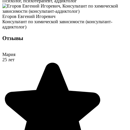
Психолог, психотерапевт, аддиктолог
Егоров Евгений Игоревич
Консультант по химической зависимости (консультант-
аддиктолог)
Отзывы
Мария
25 лет