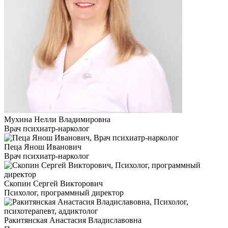
Мухина Нелли Владимировна
Врач психиатр-нарколог
Пеца Янош Иванович
Врач психиатр-нарколог
Скопин Сергей Викторович
Психолог, программный директор
Ракитянская Анастасия Владиславовна