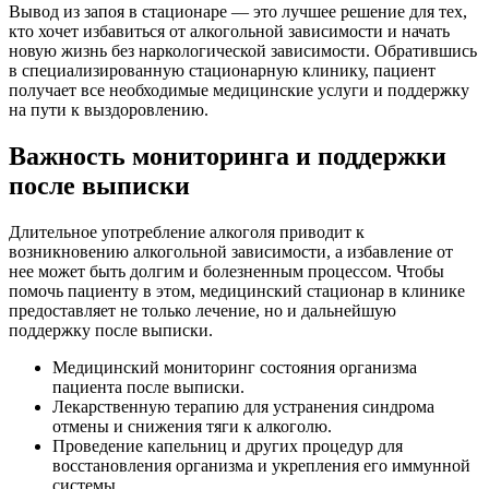
Вывод из запоя в стационаре — это лучшее решение для тех,
кто хочет избавиться от алкогольной зависимости и начать
новую жизнь без наркологической зависимости. Обратившись
в специализированную стационарную клинику, пациент
получает все необходимые медицинские услуги и поддержку
на пути к выздоровлению.
Важность мониторинга и поддержки
после выписки
Длительное употребление алкоголя приводит к
возникновению алкогольной зависимости, а избавление от
нее может быть долгим и болезненным процессом. Чтобы
помочь пациенту в этом, медицинский стационар в клинике
предоставляет не только лечение, но и дальнейшую
поддержку после выписки.
Медицинский мониторинг состояния организма
пациента после выписки.
Лекарственную терапию для устранения синдрома
отмены и снижения тяги к алкоголю.
Проведение капельниц и других процедур для
восстановления организма и укрепления его иммунной
системы.