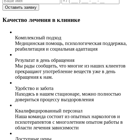
Оставить заявку
Качество лечения в клинике
Комплексный подход
Медицинская помощь, психологическая поддержка,
реабилитация и социальная адаптация
Результат в день обращения
Мы рады сообщить, что многие из наших клиентов
прекращают употребление веществ уже в день
обращения к нам.
Удобство и забота
Находясь в нашем стационаре, можно полностью
довериться процессу выздоровления
Квалифицированный персонал
Наша команда состоит из опытных наркологов и
психотерапевтов с многолетним опытом работы в
области лечения зависимости
Доступные цены