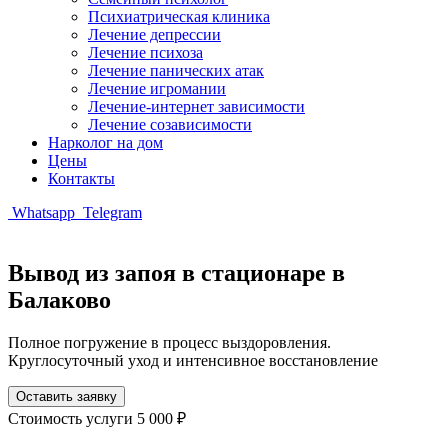
Психиатрическая клиника
Лечение депрессии
Лечение психоза
Лечение панических атак
Лечение игромании
Лечение-интернет зависимости
Лечение созависимости
Нарколог на дом
Цены
Контакты
Whatsapp
Telegram
Вывод из запоя в стационаре в
Балаково
Полное погружение в процесс выздоровления.
Круглосуточный уход и интенсивное восстановление
Оставить заявку
Стоимость услуги
5 000 ₽