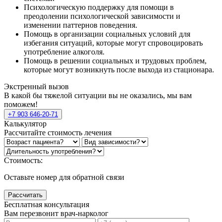
Психологическую поддержку для помощи в
преодолении психологической зависимости и
изменении паттернов поведения.
Помощь в организации социальных условий для
избегания ситуаций, которые могут спровоцировать
употребление алкоголя.
Помощь в решении социальных и трудовых проблем,
которые могут возникнуть после выхода из стационара.
Экстренный вызов
В какой бы тяжелой ситуации вы не оказались, мы вам
поможем!
+7 903 646-20-71
Калькулятор
Рассчитайте стоимость лечения
Стоимость:
Оставьте номер для обратной связи
Рассчитать
Бесплатная консультация
Вам перезвонит врач-нарколог