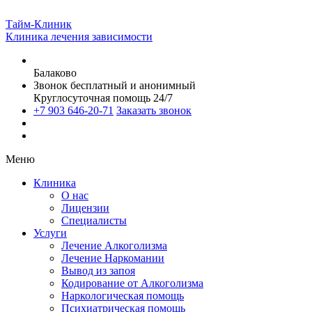
Тайм-Клиник
Клиника лечения зависимости
Балаково
Звонок бесплатный и анонимный
Круглосуточная помощь 24/7
+7 903 646-20-71
Заказать звонок
Меню
Клиника
О нас
Лицензии
Специалисты
Услуги
Лечение Алкоголизма
Лечение Наркомании
Вывод из запоя
Кодирование от Алкоголизма
Наркологическая помощь
Психиатрическая помощь