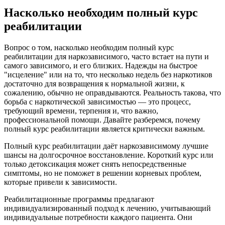
Насколько необходим полный курс
реабилитации
Вопрос о том, насколько необходим полный курс
реабилитации для наркозависимого, часто встает на пути и
самого зависимого, и его близких. Надежды на быстрое
"исцеление" или на то, что несколько недель без наркотиков
достаточно для возвращения к нормальной жизни, к
сожалению, обычно не оправдываются. Реальность такова, что
борьба с наркотической зависимостью — это процесс,
требующий времени, терпения и, что важно,
профессиональной помощи. Давайте разберемся, почему
полный курс реабилитации является критически важным.
Полный курс реабилитации даёт наркозависимому лучшие
шансы на долгосрочное восстановление. Короткий курс или
только детоксикация может снять непосредственные
симптомы, но не поможет в решении корневых проблем,
которые привели к зависимости.
Реабилитационные программы предлагают
индивидуализированный подход к лечению, учитывающий
индивидуальные потребности каждого пациента. Они