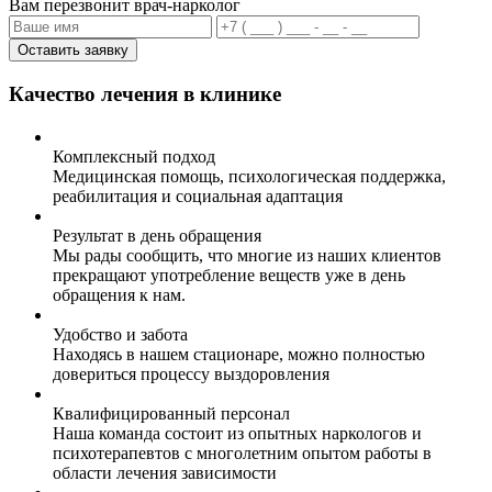
Вам перезвонит врач-нарколог
Оставить заявку
Качество лечения в клинике
Комплексный подход
Медицинская помощь, психологическая поддержка,
реабилитация и социальная адаптация
Результат в день обращения
Мы рады сообщить, что многие из наших клиентов
прекращают употребление веществ уже в день
обращения к нам.
Удобство и забота
Находясь в нашем стационаре, можно полностью
довериться процессу выздоровления
Квалифицированный персонал
Наша команда состоит из опытных наркологов и
психотерапевтов с многолетним опытом работы в
области лечения зависимости