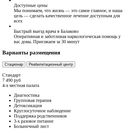
Доступные цены
Мы понимаем, что жизнь — это самое главное, и наша
цель — сделать качественное лечение доступным для
всех
Быстрый выезд врача в Балаково
Оперативная и заботливая наркологическая помощь у
вас дома. Приезжаем за 30 минут
Варианты размещения
Стационар
Реабилитационный центр
Стандарт
7 490 руб
4-х местная палата
Диагностика
Групповая терапия
Детоксикация
Круглосуточное наблюдение
Поддержка родственников
3-х разовое питание
Больничный лист