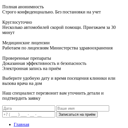
Полная анонимность
Строго конфиденциально. Без постановки на учет
Круглосуточно
Несколько автомобилей скорой помощи. Приезжаем за 30
минут
Медицинские лицензии
Работаем по лицензиям Министерства здравоохранения
Проверенные препараты
Доказанная эффективность и безопасность
Электронная запись
на приём
Выберите удобную дату и время посещения клиники или
вызова врача на дом
Наш специалист перезвонит вам уточнить детали и
подтвердить заявку
Записаться на приём
Главная