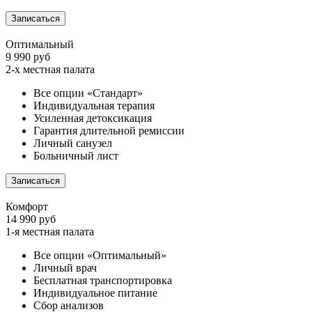
Записаться
Оптимальный
9 990 руб
2-х местная палата
Все опции «Стандарт»
Индивидуальная терапия
Усиленная детоксикация
Гарантия длительной ремиссии
Личный санузел
Больничный лист
Записаться
Комфорт
14 990 руб
1-я местная палата
Все опции «Оптимальный»
Личный врач
Бесплатная транспортировка
Индивидуальное питание
Сбор анализов