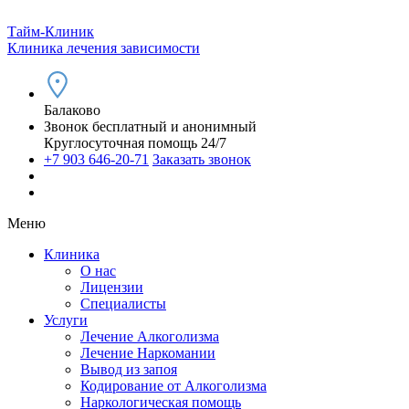
Тайм-Клиник
Клиника лечения зависимости
Балаково
Звонок бесплатный и анонимный
Круглосуточная помощь 24/7
+7 903 646-20-71
Заказать звонок
Меню
Клиника
О нас
Лицензии
Специалисты
Услуги
Лечение Алкоголизма
Лечение Наркомании
Вывод из запоя
Кодирование от Алкоголизма
Наркологическая помощь