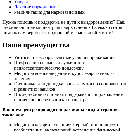
Услуги
Лечение наркомании
Реабилитация для наркозависимых
Нужна помощь и поддержка на пути к выздоровлению? Наш
реабилитационный центр для наркоманов в Балаково готов
помочь вам вернуться к здоровой и счастливой жизни!
Наши преимущества
Уютные и комфортабельные условия проживания
Профессиональные консультации и
психотерапевтическую поддержку
Медицинское наблюдение и курс лекарственного
лечения
Групповые и индивидуальные занятия по социализации
и развитию навыков
Послереабилитационная поддержка и сопровождение
пациентов после выписки из центра
В нашем центре проводятся различные виды терапии,
такие как:
Медицинская детоксикация: Первый этап процесса
реабилитации, включающий устранение физической