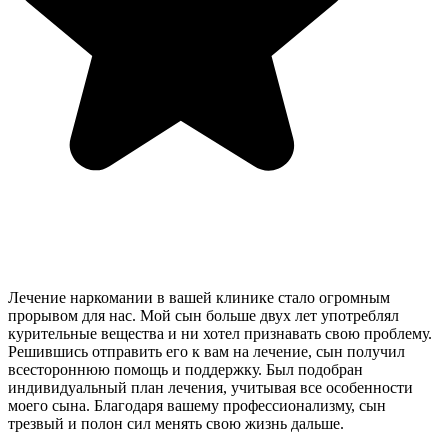
Лечение наркомании в вашей клинике стало огромным
прорывом для нас. Мой сын больше двух лет употреблял
курительные вещества и ни хотел признавать свою проблему.
Решившись отправить его к вам на лечение, сын получил
всестороннюю помощь и поддержку. Был подобран
индивидуальный план лечения, учитывая все особенности
моего сына. Благодаря вашему профессионализму, сын
трезвый и полон сил менять свою жизнь дальше.