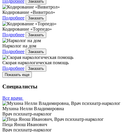
Подробнее
Заказать
Кодирование «Вивитрол»
Подробнее
Заказать
Кодирование «Торпедо»
Подробнее
Заказать
Нарколог на дом
Подробнее
Заказать
Скорая наркологическая помощь
Подробнее
Заказать
Показать еще
Специалисты
Все врачи
Мухина Нелли Владимировна
Врач психиатр-нарколог
Пеца Янош Иванович
Врач психиатр-нарколог