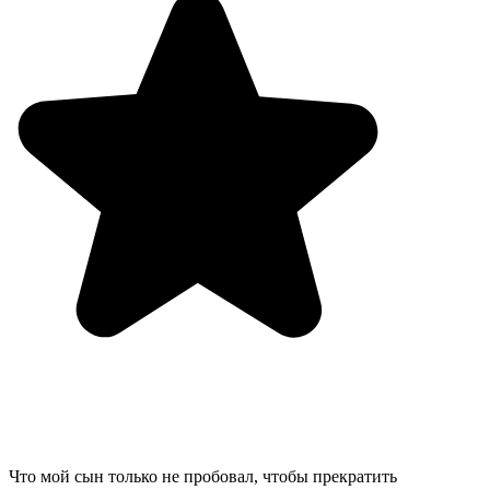
Что мой сын только не пробовал, чтобы прекратить