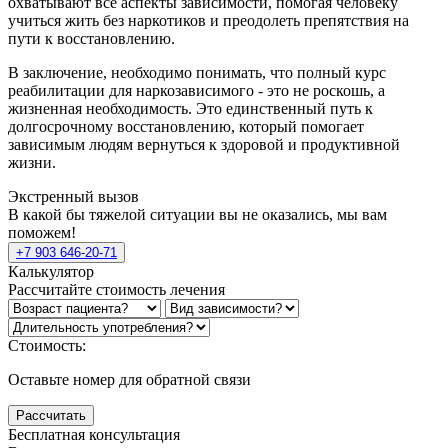
охватывают все аспекты зависимости, помогая человеку
учиться жить без наркотиков и преодолеть препятствия на
пути к восстановлению.
В заключение, необходимо понимать, что полный курс
реабилитации для наркозависимого - это не роскошь, а
жизненная необходимость. Это единственный путь к
долгосрочному восстановлению, который помогает
зависимым людям вернуться к здоровой и продуктивной
жизни.
Экстренный вызов
В какой бы тяжелой ситуации вы не оказались, мы вам
поможем!
+7 903 646-20-71
Калькулятор
Рассчитайте стоимость лечения
Стоимость:
Оставьте номер для обратной связи
Рассчитать
Бесплатная консультация