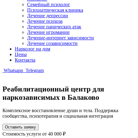
Семейный психолог
Психиатрическая клиника
Лечение депрессии
Лечение психоза
Лечение панических атак
Лечение игромании
Лечение-интернет зависимости
Лечение созависимости
Нарколог на дом
Цены
Контакты
Whatsapp
Telegram
Реабилитационный центр для
наркозависимых в Балаково
Комплексное восстановление души и тела. Поддержка
сообщества, психотерапия и социальная интеграция
Оставить заявку
Стоимость услуги
от 40 000 ₽