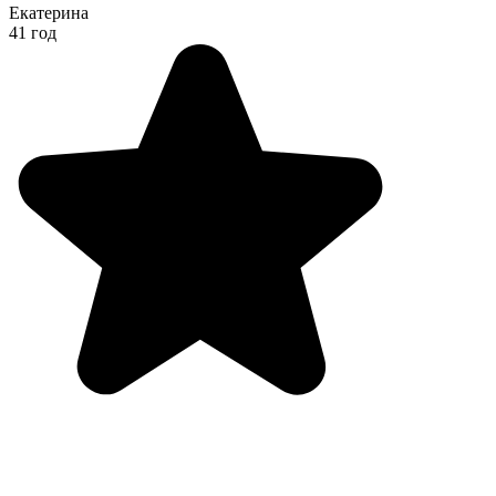
Екатерина
41 год