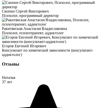
Скопин Сергей Викторович
Психолог, программный директор
Ракитянская Анастасия Владиславовна
Психолог, психотерапевт, аддиктолог
Егоров Евгений Игоревич
Консультант по химической зависимости (консультант-
аддиктолог)
Отзывы
Наталья
37 лет