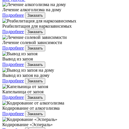
Лечение алкоголизма на дому
Подробнее
Заказать
Реабилитация для наркозависимых
Подробнее
Заказать
Лечение солевой зависимости
Подробнее
Заказать
Вывод из запоя
Подробнее
Заказать
Вывод из запоя на дому
Подробнее
Заказать
Капельница от запоя
Подробнее
Заказать
Кодирование от алкоголизма
Подробнее
Заказать
Кодирование «Эспераль»