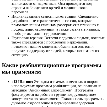
зависимости от наркотиков. Она проводится под
строгим наблюдением врачей и медицинского
персонала.
Индивидуальные сеансы психотерапии: Специально
разработанные терапевтические сессии, которые
помогают нашим клиентам разобраться в причинах и
последствиях наркомании, а также развивать навыки,
необходимые для выздоровления.
Групповая терапия: Встречи с другими людьми, которые
также справляются с проблемами наркомании,
позволяют нашим клиентам обменяться опытом и
получать поддержку от людей, которые понимают их
ситуацию.
Какие реабилитационные программы
мы применяем
«12 Шагов»:
Это одна из самых известных и широко
используемых программ реабилитации, основанная на
методике "Анонимных алкоголиков". Программа
фокусируется на работе в группе под руководством
консультанта по зависимости. Главная цель программы -
духовное оздоровление и формирование здоровой