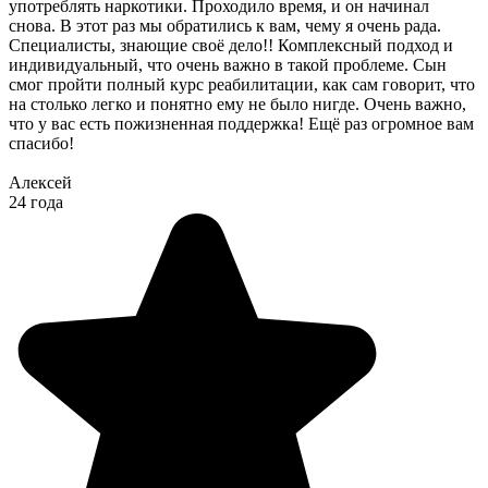
употреблять наркотики. Проходило время, и он начинал
снова. В этот раз мы обратились к вам, чему я очень рада.
Специалисты, знающие своё дело!! Комплексный подход и
индивидуальный, что очень важно в такой проблеме. Сын
смог пройти полный курс реабилитации, как сам говорит, что
на столько легко и понятно ему не было нигде. Очень важно,
что у вас есть пожизненная поддержка! Ещё раз огромное вам
спасибо!
Алексей
24 года