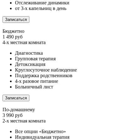
Отслеживание динамики
от 3-х капельниц в день
Записаться
Бюджетно
1 490 руб
4-х местная комната
Диагностика
Групповая терапия
Детоксикация
Круглосуточное наблюдение
Поддержка родственников
4-х разовое питание
Больничный лист
Записаться
По-домашнему
3 990 руб
2-х местная комната
Все опции «Бюджетно»
Индивидуальная терапия