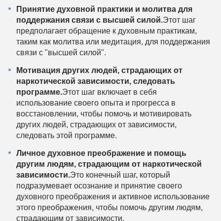
Принятие духовной практики и молитва для
поддержания связи с высшей силой.
Этот шаг
предполагает обращение к духовным практикам,
таким как молитва или медитация, для поддержания
связи с "высшей силой".
Мотивация других людей, страдающих от
наркотической зависимости, следовать
программе.
Этот шаг включает в себя
использование своего опыта и прогресса в
восстановлении, чтобы помочь и мотивировать
других людей, страдающих от зависимости,
следовать этой программе.
Личное духовное преображение и помощь
другим людям, страдающим от наркотической
зависимости.
Это конечный шаг, который
подразумевает осознание и принятие своего
духовного преображения и активное использование
этого преображения, чтобы помочь другим людям,
страдающим от зависимости.