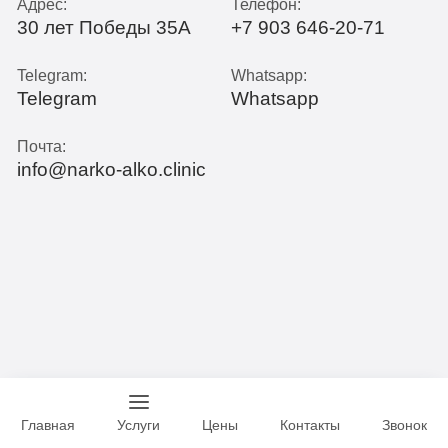
Адрес:
Телефон:
30 лет Победы 35А
+7 903 646-20-71
Telegram:
Whatsapp:
Telegram
Whatsapp
Почта:
info@narko-alko.clinic
Главная
Услуги
Цены
Контакты
Звонок