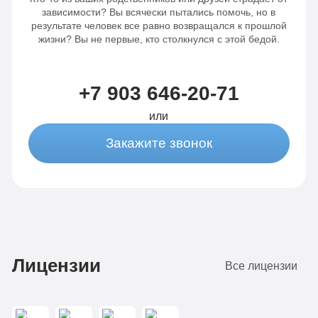
зависимости? Вы всячески пытались помочь, но в
результате человек все равно возвращался к прошлой
жизни? Вы не первые, кто столкнулся с этой бедой.
+7 903 646-20-71
или
Закажите звонок
Лицензии
Все лицензии