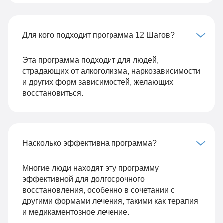
Для кого подходит программа 12 Шагов?
Эта программа подходит для людей,
страдающих от алкоголизма, наркозависимости
и других форм зависимостей, желающих
восстановиться.
Насколько эффективна программа?
Многие люди находят эту программу
эффективной для долгосрочного
восстановления, особенно в сочетании с
другими формами лечения, такими как терапия
и медикаментозное лечение.