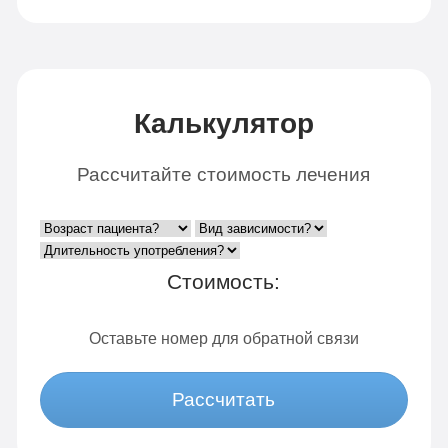
Калькулятор
Рассчитайте стоимость лечения
Стоимость:
Оставьте номер для обратной связи
Рассчитать