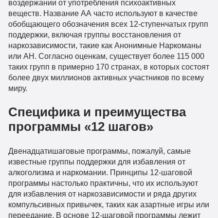
воздержании от употребления психоактивных
веществ. Название АА часто используют в качестве
обобщающего обозначения всех 12-ступенчатых групп
поддержки, включая группы восстановления от
наркозависимости, такие как Анонимные Наркоманы
или АН. Согласно оценкам, существует более 115 000
таких групп в примерно 170 странах, в которых состоят
более двух миллионов активных участников по всему
миру.
Специфика и преимущества
программы «12 шагов»
Двенадцатишаговые программы, пожалуй, самые
известные группы поддержки для избавления от
алкоголизма и наркомании. Принципы 12-шаговой
программы настолько практичны, что их используют
для избавления от наркозависимости и ряда других
компульсивных привычек, таких как азартные игры или
переедание. В основе 12-шаговой программы лежит