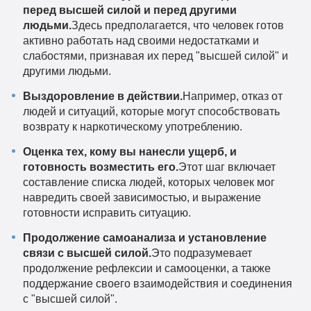
перед высшей силой и перед другими
людьми.
Здесь предполагается, что человек готов
активно работать над своими недостатками и
слабостями, признавая их перед "высшей силой" и
другими людьми.
Выздоровление в действии.
Например, отказ от
людей и ситуаций, которые могут способствовать
возврату к наркотическому употреблению.
Оценка тех, кому вы нанесли ущерб, и
готовность возместить его.
Этот шаг включает
составление списка людей, которых человек мог
навредить своей зависимостью, и выражение
готовности исправить ситуацию.
Продолжение самоанализа и установление
связи с высшей силой.
Это подразумевает
продолжение рефлексии и самооценки, а также
поддержание своего взаимодействия и соединения
с "высшей силой".