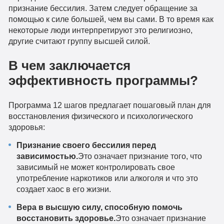
признание бессилия. Затем следует обращение за
помощью к силе большей, чем вы сами. В то время как
некоторые люди интерпретируют это религиозно,
другие считают группу высшей силой.
В чем заключается
эффективность программы?
Программа 12 шагов предлагает пошаговый план для
восстановления физического и психологического
здоровья:
Признание своего бессилия перед
зависимостью.
Это означает признание того, что
зависимый не может контролировать свое
употребление наркотиков или алкоголя и что это
создает хаос в его жизни.
Вера в высшую силу, способную помочь
восстановить здоровье.
Это означает признание