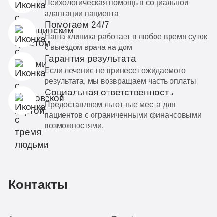
Психологическая помощь в социальной
адаптации пациента
Помогаем 24/7
Наша клиника работает в любое время суток
с выездом врача на дом
Гарантия результата
Если лечение не принесет ожидаемого
результата, мы возвращаем часть оплаты
Социальная ответственность
Предоставляем льготные места для
пациентов с ограниченными финансовыми
возможностями.
Контакты