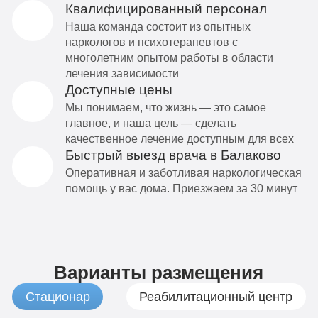
Квалифицированный персонал
Наша команда состоит из опытных
наркологов и психотерапевтов с
многолетним опытом работы в области
лечения зависимости
Доступные цены
Мы понимаем, что жизнь — это самое
главное, и наша цель — сделать
качественное лечение доступным для всех
Быстрый выезд врача в Балаково
Оперативная и заботливая наркологическая
помощь у вас дома. Приезжаем за 30 минут
Варианты размещения
Стационар
Реабилитационный центр