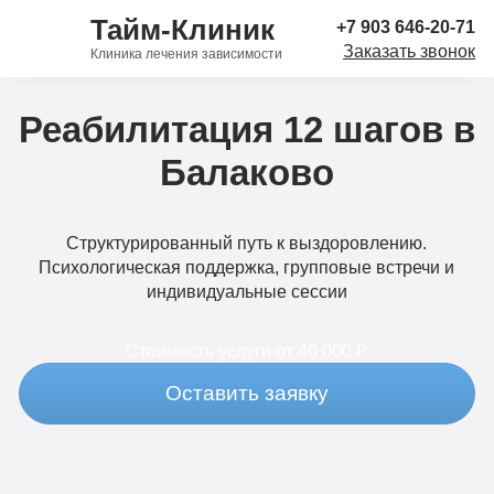
Тайм-Клиник
+7 903 646-20-71
Заказать звонок
Клиника лечения зависимости
Реабилитация 12 шагов в
Балаково
Структурированный путь к выздоровлению.
Психологическая поддержка, групповые встречи и
индивидуальные сессии
Стоимость услуги
от 40 000 ₽
Оставить заявку