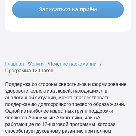
Записаться на приём
Главная
Услуги
Лечение наркомании
Программа 12 Шагов
Поддержка со стороны сверстников и формирование
здорового коллектива людей, находящихся в
аналогичной ситуации, может способствовать
поддержанию долгосрочного трезвого образа жизни.
Одной из наиболее известных групп поддержки
являются Анонимные Алкоголики, или АА,
работающие по 12-шаговой программы, которая
способствует духовному развитию при полном