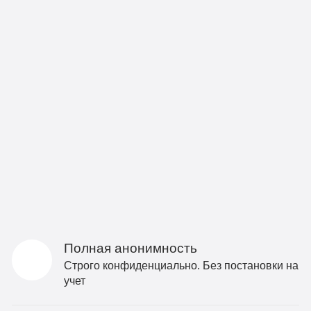
Полная анонимность
Строго конфиденциально. Без постановки на
учет