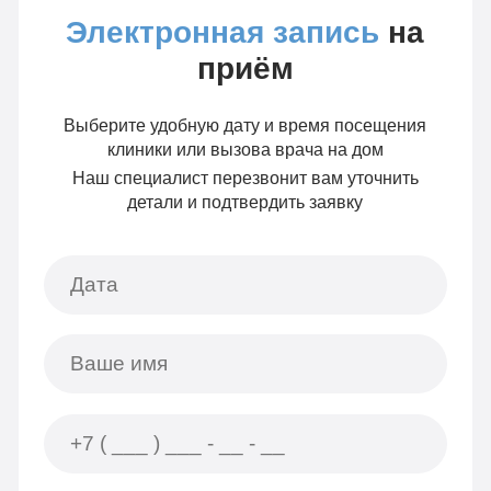
Электронная запись
на
приём
Выберите удобную дату и время посещения
клиники или вызова врача на дом
Наш специалист перезвонит вам уточнить
детали и подтвердить заявку