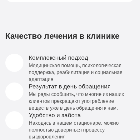
Качество лечения в клинике
Комплексный подход
Медицинская помощь, психологическая
поддержка, реабилитация и социальная
адаптация
Результат в день обращения
Мы рады сообщить, что многие из наших
клиентов прекращают употребление
веществ уже в день обращения к нам.
Удобство и забота
Находясь в нашем стационаре, можно
полностью довериться процессу
выздоровления