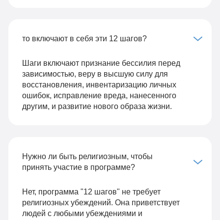
то включают в себя эти 12 шагов?
Шаги включают признание бессилия перед
зависимостью, веру в высшую силу для
восстановления, инвентаризацию личных
ошибок, исправление вреда, нанесенного
другим, и развитие нового образа жизни.
Нужно ли быть религиозным, чтобы
принять участие в программе?
Нет, программа "12 шагов" не требует
религиозных убеждений. Она приветствует
людей с любыми убеждениями и