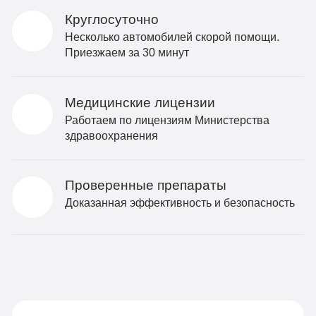
Круглосуточно
Несколько автомобилей скорой помощи.
Приезжаем за 30 минут
Медицинские лицензии
Работаем по лицензиям Министерства
здравоохранения
Проверенные препараты
Доказанная эффективность и безопасность