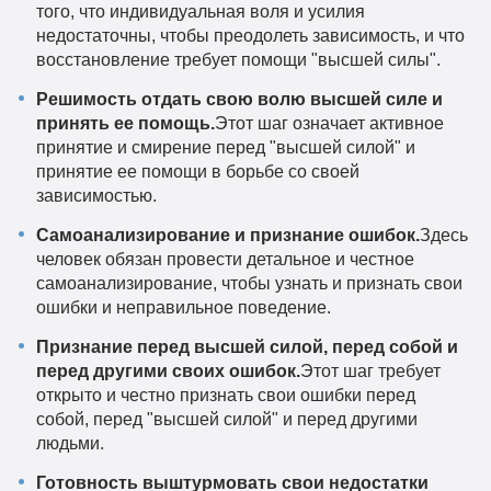
того, что индивидуальная воля и усилия
недостаточны, чтобы преодолеть зависимость, и что
восстановление требует помощи "высшей силы".
Решимость отдать свою волю высшей силе и
принять ее помощь.
Этот шаг означает активное
принятие и смирение перед "высшей силой" и
принятие ее помощи в борьбе со своей
зависимостью.
Самоанализирование и признание ошибок.
Здесь
человек обязан провести детальное и честное
самоанализирование, чтобы узнать и признать свои
ошибки и неправильное поведение.
Признание перед высшей силой, перед собой и
перед другими своих ошибок.
Этот шаг требует
открыто и честно признать свои ошибки перед
собой, перед "высшей силой" и перед другими
людьми.
Готовность выштурмовать свои недостатки