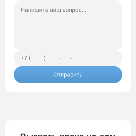
Отправить