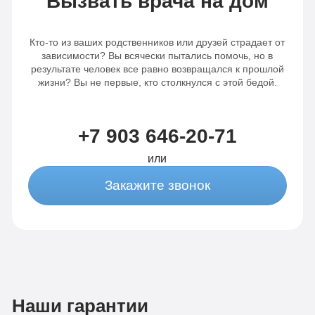
Вызвать врача на дом
Кто-то из ваших родственников или друзей страдает от
зависимости? Вы всячески пытались помочь, но в
результате человек все равно возвращался к прошлой
жизни? Вы не первые, кто столкнулся с этой бедой.
+7 903 646-20-71
или
Закажите звонок
Наши гарантии