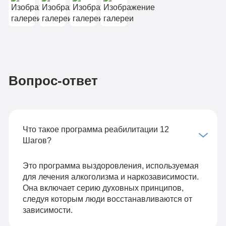
Вопрос-ответ
Что такое программа реабилитации 12
Шагов?
Это программа выздоровления, используемая
для лечения алкоголизма и наркозависимости.
Она включает серию духовных принципов,
следуя которым люди восстанавливаются от
зависимости.