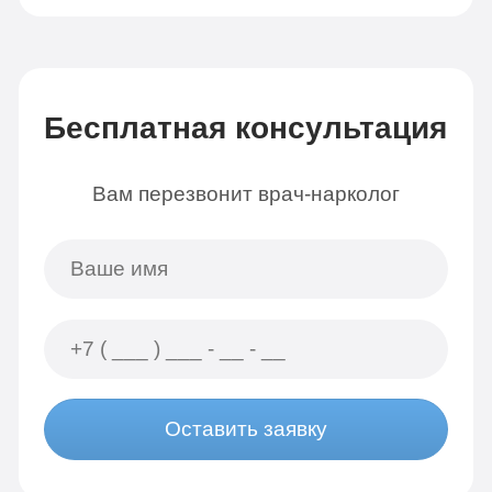
Бесплатная консультация
Вам перезвонит врач-нарколог
Оставить заявку