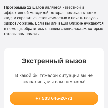
Программа 12 шагов
является известной и
эффективной методикой, которая помогает многим
людям справиться с зависимостью и начать новую и
здоровую жизнь. Если вы или ваши близкие нуждаются
в помощи, обратитесь к нашим специалистам, которые
готовы вам помочь.
Экстренный вызов
В какой бы тяжелой ситуации вы не
оказались, мы вам поможем!
+7 903 646-20-71