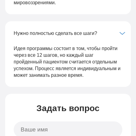
мировоззрениями.
Нужно полностью сделать все шаги?
Идея программы состоит в том, чтобы пройти
через все 12 шагов, но каждый шаг
пройденный пациентом считается отдельным
успехом. Процесс является индивидуальным и
может занимать разное время.
Задать вопрос