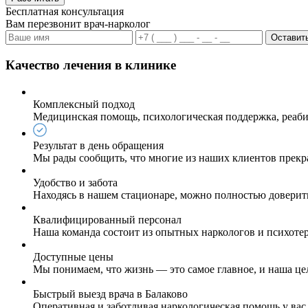
Бесплатная консультация
Вам перезвонит врач-нарколог
Оставить
Качество лечения в клинике
Комплексный подход
Медицинская помощь, психологическая поддержка, реаби
Результат в день обращения
Мы рады сообщить, что многие из наших клиентов прекр
Удобство и забота
Находясь в нашем стационаре, можно полностью доверит
Квалифицированный персонал
Наша команда состоит из опытных наркологов и психоте
Доступные цены
Мы понимаем, что жизнь — это самое главное, и наша це
Быстрый выезд врача в Балаково
Оперативная и заботливая наркологическая помощь у вас