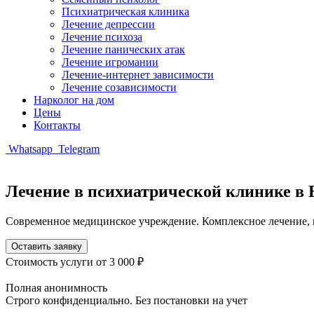
Психиатрическая клиника
Лечение депрессии
Лечение психоза
Лечение панических атак
Лечение игромании
Лечение-интернет зависимости
Лечение созависимости
Нарколог на дом
Цены
Контакты
Whatsapp
Telegram
Лечение в психиатрической клинике в 
Современное медицинское учреждение. Комплексное лечение
Оставить заявку
Стоимость услуги
от 3 000 ₽
Полная анонимность
Строго конфиденциально. Без постановки на учет