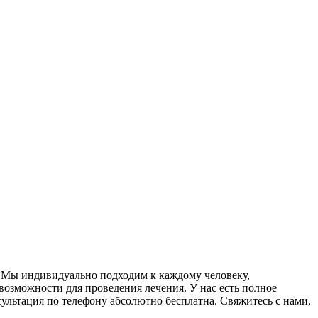
 Мы индивидуально подходим к каждому человеку,
возможности для проведения лечения. У нас есть полное
ьтация по телефону абсолютно бесплатна. Свяжитесь с нами,