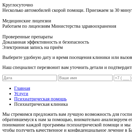
Круглосуточно
Несколько автомобилей скорой помощи. Приезжаем за 30 мину
Медицинские лицензии
Работаем по лицензиям Министерства здравоохранения
Проверенные препараты
Доказанная эффективность и безопасность
Электронная запись
на приём
Выберите удобную дату и время посещения клиники или вызов
Наш специалист перезвонит вам уточнить детали и подтвердит
Главная
Услуги
Психиатрическая помощь
Психиатрическая клиника
Мы стремимся предложить вам лучшую возможность для госпит
обратившемуся к нам за помощью, внимательно анализируем его
понимание каждой программы психиатрической помощи и мы по
чтобы получить качественное и конфиденциальное лечение в Б