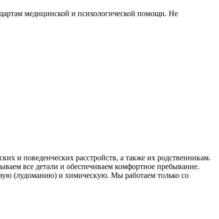
ндартам медицинской и психологической помощи. Не
ских и поведенческих расстройств, а также их родственникам.
ываем все детали и обеспечиваем комфортное пребывание.
вую (лудоманию) и химическую. Мы работаем только со