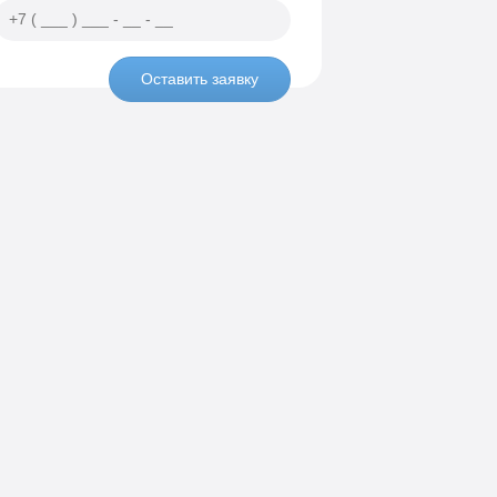
Оставить заявку