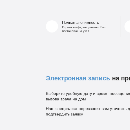
Полная анонимность
Строго конфиденциально. Без
постановки на учет
Электронная запись
на пр
Выберите удобную дату и время посещения
вызова врача на дом
Наш специалист перезвонит вам уточнить д
подтвердить заявку