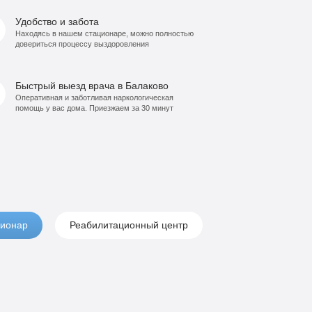
Удобство и забота
Находясь в нашем стационаре, можно полностью
довериться процессу выздоровления
Быстрый выезд врача в Балаково
Оперативная и заботливая наркологическая
помощь у вас дома. Приезжаем за 30 минут
ионар
Реабилитационный центр