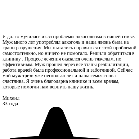
Я долго мучилась из-за проблемы алкоголизма в нашей семье.
Муж много лет употреблял алкоголь и наша жизнь была на
грани разрушения. Мы пытались справиться с этой проблемой
самостоятельно, но ничего не помогало. Решили обратиться в
клинику . Процесс лечения оказался очень тяжелым, но
эффективным. Муж прошёл через все этапы реабилитации,
работа врачей была профессиональной и заботливой. Сейчас
мой муж трезв уже несколько лет и наша семья снова
счастлива. Я очень благодарна клинике и всем врачам,
которые помогли нам вернуть нашу жизнь.
Михаил
33 года