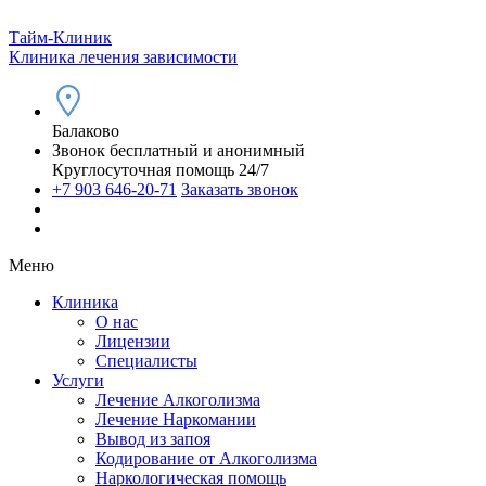
Тайм-Клиник
Клиника лечения зависимости
Балаково
Звонок бесплатный и анонимный
Круглосуточная помощь 24/7
+7 903 646-20-71
Заказать звонок
Меню
Клиника
О нас
Лицензии
Специалисты
Услуги
Лечение Алкоголизма
Лечение Наркомании
Вывод из запоя
Кодирование от Алкоголизма
Наркологическая помощь