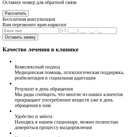
Оставьте номер для обратной связи
Рассчитать
Бесплатная консультация
Вам перезвонит врач-нарколог
Оставить заявку
Качество лечения в клинике
Комплексный подход
Медицинская помощь, психологическая поддержка,
реабилитация и социальная адаптация
Результат в день обращения
Мы рады сообщить, что многие из наших клиентов
прекращают употребление веществ уже в день
обращения к нам.
Удобство и забота
Находясь в нашем стационаре, можно полностью
довериться процессу выздоровления