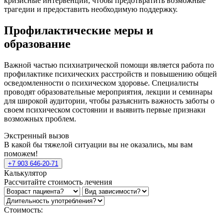
кризисные интервенции, чтобы предотвратить возможные
трагедии и предоставить необходимую поддержку.
Профилактические меры и
образование
Важной частью психиатрической помощи является работа по
профилактике психических расстройств и повышению общей
осведомленности о психическом здоровье. Специалисты
проводят образовательные мероприятия, лекции и семинары
для широкой аудитории, чтобы разъяснить важность заботы о
своем психическом состоянии и выявить первые признаки
возможных проблем.
Экстренный вызов
В какой бы тяжелой ситуации вы не оказались, мы вам
поможем!
+7 903 646-20-71
Калькулятор
Рассчитайте стоимость лечения
Стоимость: