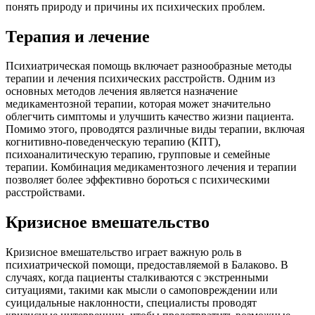
понять природу и причины их психических проблем.
Терапия и лечение
Психиатрическая помощь включает разнообразные методы
терапии и лечения психических расстройств. Одним из
основных методов лечения является назначение
медикаментозной терапии, которая может значительно
облегчить симптомы и улучшить качество жизни пациента.
Помимо этого, проводятся различные виды терапии, включая
когнитивно-поведенческую терапию (КПТ),
психоаналитическую терапию, групповые и семейные
терапии. Комбинация медикаментозного лечения и терапии
позволяет более эффективно бороться с психическими
расстройствами.
Кризисное вмешательство
Кризисное вмешательство играет важную роль в
психиатрической помощи, предоставляемой в Балаково. В
случаях, когда пациенты сталкиваются с экстренными
ситуациями, такими как мысли о самоповреждении или
суицидальные наклонности, специалисты проводят