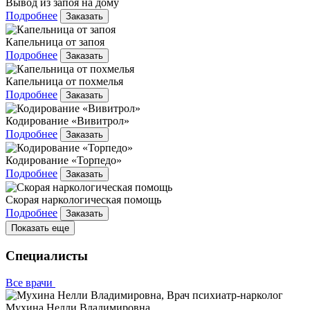
Вывод из запоя на дому
Подробнее
Заказать
Капельница от запоя
Подробнее
Заказать
Капельница от похмелья
Подробнее
Заказать
Кодирование «Вивитрол»
Подробнее
Заказать
Кодирование «Торпедо»
Подробнее
Заказать
Скорая наркологическая помощь
Подробнее
Заказать
Показать еще
Специалисты
Все врачи
Мухина Нелли Владимировна