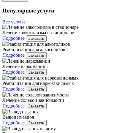
Популярные услуги
Все услуги
Лечение алкоголизма в стационаре
Подробнее
Заказать
Реабилитация для алкоголиков
Подробнее
Заказать
Лечение наркомании
Подробнее
Заказать
Реабилитация для наркозависимых
Подробнее
Заказать
Лечение солевой зависимости
Подробнее
Заказать
Вывод из запоя
Подробнее
Заказать