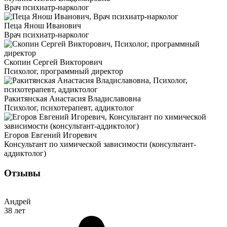
Врач психиатр-нарколог
Пеца Янош Иванович
Врач психиатр-нарколог
Скопин Сергей Викторович
Психолог, программный директор
Ракитянская Анастасия Владиславовна
Психолог, психотерапевт, аддиктолог
Егоров Евгений Игоревич
Консультант по химической зависимости (консультант-
аддиктолог)
Отзывы
Андрей
38 лет