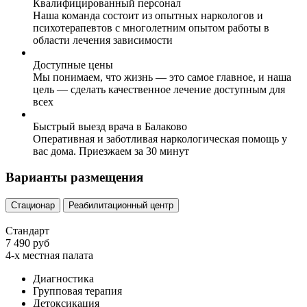
Квалифицированный персонал
Наша команда состоит из опытных наркологов и
психотерапевтов с многолетним опытом работы в
области лечения зависимости
Доступные цены
Мы понимаем, что жизнь — это самое главное, и наша
цель — сделать качественное лечение доступным для
всех
Быстрый выезд врача в Балаково
Оперативная и заботливая наркологическая помощь у
вас дома. Приезжаем за 30 минут
Варианты размещения
Стационар
Реабилитационный центр
Стандарт
7 490 руб
4-х местная палата
Диагностика
Групповая терапия
Детоксикация