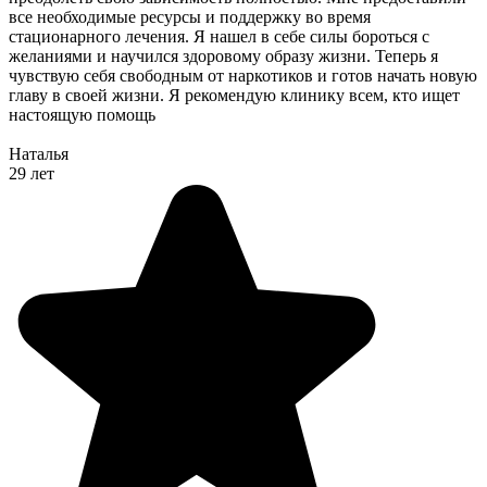
все необходимые ресурсы и поддержку во время
стационарного лечения. Я нашел в себе силы бороться с
желаниями и научился здоровому образу жизни. Теперь я
чувствую себя свободным от наркотиков и готов начать новую
главу в своей жизни. Я рекомендую клинику всем, кто ищет
настоящую помощь
Наталья
29 лет