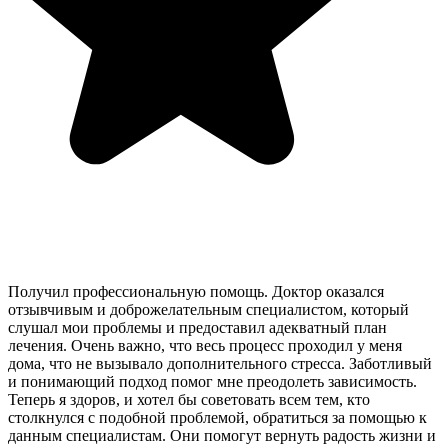
Получил профессиональную помощь. Доктор оказался
отзывчивым и доброжелательным специалистом, который
слушал мои проблемы и предоставил адекватный план
лечения. Очень важно, что весь процесс проходил у меня
дома, что не вызывало дополнительного стресса. Заботливый
и понимающий подход помог мне преодолеть зависимость.
Теперь я здоров, и хотел бы советовать всем тем, кто
столкнулся с подобной проблемой, обратиться за помощью к
данным специалистам. Они помогут вернуть радость жизни и