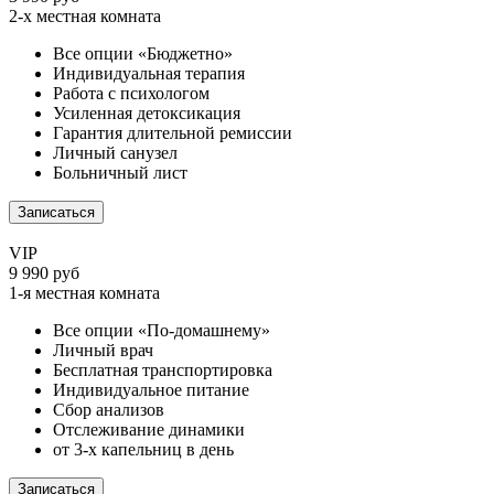
2-х местная комната
Все опции «Бюджетно»
Индивидуальная терапия
Работа с психологом
Усиленная детоксикация
Гарантия длительной ремиссии
Личный санузел
Больничный лист
Записаться
VIP
9 990 руб
1-я местная комната
Все опции «По-домашнему»
Личный врач
Бесплатная транспортировка
Индивидуальное питание
Сбор анализов
Отслеживание динамики
от 3-х капельниц в день
Записаться