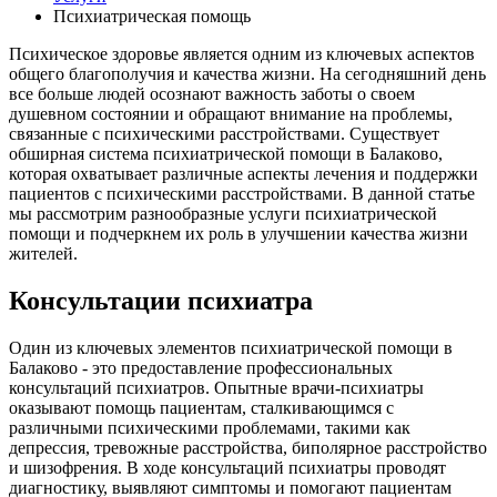
Психиатрическая помощь
Психическое здоровье является одним из ключевых аспектов
общего благополучия и качества жизни. На сегодняшний день
все больше людей осознают важность заботы о своем
душевном состоянии и обращают внимание на проблемы,
связанные с психическими расстройствами. Существует
обширная система психиатрической помощи в Балаково,
которая охватывает различные аспекты лечения и поддержки
пациентов с психическими расстройствами. В данной статье
мы рассмотрим разнообразные услуги психиатрической
помощи и подчеркнем их роль в улучшении качества жизни
жителей.
Консультации психиатра
Один из ключевых элементов психиатрической помощи в
Балаково - это предоставление профессиональных
консультаций психиатров. Опытные врачи-психиатры
оказывают помощь пациентам, сталкивающимся с
различными психическими проблемами, такими как
депрессия, тревожные расстройства, биполярное расстройство
и шизофрения. В ходе консультаций психиатры проводят
диагностику, выявляют симптомы и помогают пациентам