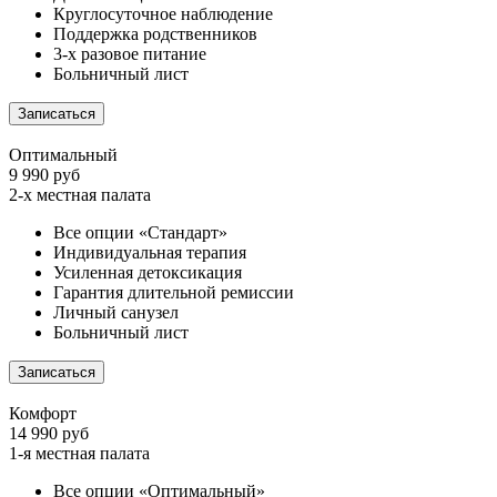
Круглосуточное наблюдение
Поддержка родственников
3-х разовое питание
Больничный лист
Записаться
Оптимальный
9 990 руб
2-х местная палата
Все опции «Стандарт»
Индивидуальная терапия
Усиленная детоксикация
Гарантия длительной ремиссии
Личный санузел
Больничный лист
Записаться
Комфорт
14 990 руб
1-я местная палата
Все опции «Оптимальный»