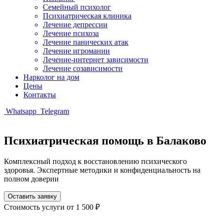
Семейный психолог
Психиатрическая клиника
Лечение депрессии
Лечение психоза
Лечение панических атак
Лечение игромании
Лечение-интернет зависимости
Лечение созависимости
Нарколог на дом
Цены
Контакты
Whatsapp
Telegram
Психиатрическая помощь в Балаково
Комплексный подход к восстановлению психического
здоровья. Экспертные методики и конфиденциальность на
полном доверии
Оставить заявку
Стоимость услуги
от 1 500 ₽