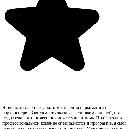
Я очень доволен результатами лечения наркомании в
наркоцентре . Зависимость оказалась слишком сильной, и я
подозревал, что ничего не сможет мне помочь. Но благодаря
профессиональной команде специалистов и программе, я смог
преодолеть свою зависимость полностью. Мне предоставили