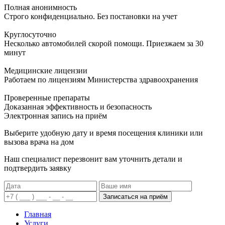
Полная анонимность
Строго конфиденциально. Без постановки на учет
Круглосуточно
Несколько автомобилей скорой помощи. Приезжаем за 30
минут
Медицинские лицензии
Работаем по лицензиям Министерства здравоохранения
Проверенные препараты
Доказанная эффективность и безопасность
Электронная запись
на приём
Выберите удобную дату и время посещения клиники или
вызова врача на дом
Наш специалист перезвонит вам уточнить детали и
подтвердить заявку
Записаться на приём
Главная
Услуги