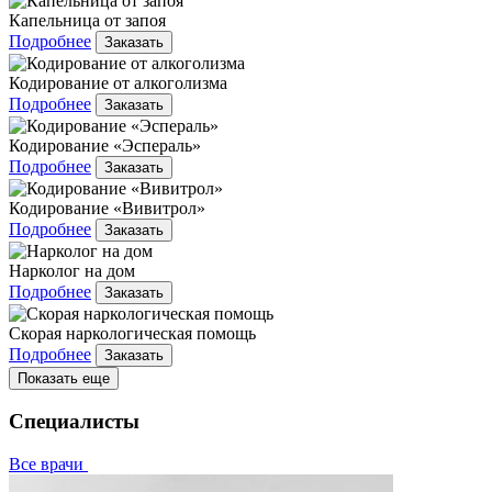
Капельница от запоя
Подробнее
Заказать
Кодирование от алкоголизма
Подробнее
Заказать
Кодирование «Эспераль»
Подробнее
Заказать
Кодирование «Вивитрол»
Подробнее
Заказать
Нарколог на дом
Подробнее
Заказать
Скорая наркологическая помощь
Подробнее
Заказать
Показать еще
Специалисты
Все врачи