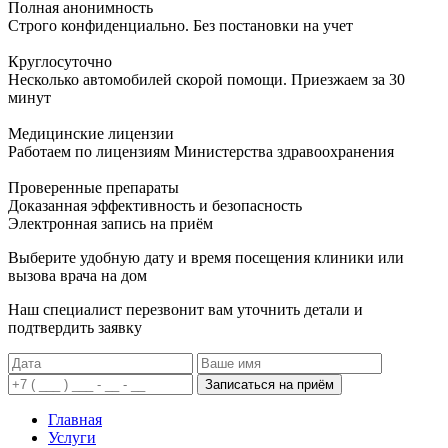
Полная анонимность
Строго конфиденциально. Без постановки на учет
Круглосуточно
Несколько автомобилей скорой помощи. Приезжаем за 30
минут
Медицинские лицензии
Работаем по лицензиям Министерства здравоохранения
Проверенные препараты
Доказанная эффективность и безопасность
Электронная запись
на приём
Выберите удобную дату и время посещения клиники или
вызова врача на дом
Наш специалист перезвонит вам уточнить детали и
подтвердить заявку
Записаться на приём
Главная
Услуги