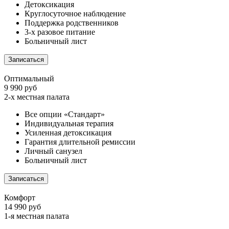
Детоксикация
Круглосуточное наблюдение
Поддержка родственников
3-х разовое питание
Больничный лист
Записаться
Оптимальный
9 990 руб
2-х местная палата
Все опции «Стандарт»
Индивидуальная терапия
Усиленная детоксикация
Гарантия длительной ремиссии
Личный санузел
Больничный лист
Записаться
Комфорт
14 990 руб
1-я местная палата