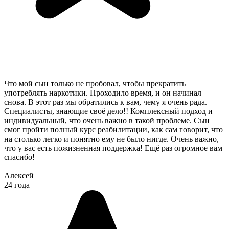
Что мой сын только не пробовал, чтобы прекратить
употреблять наркотики. Проходило время, и он начинал
снова. В этот раз мы обратились к вам, чему я очень рада.
Специалисты, знающие своё дело!! Комплексный подход и
индивидуальный, что очень важно в такой проблеме. Сын
смог пройти полный курс реабилитации, как сам говорит, что
на столько легко и понятно ему не было нигде. Очень важно,
что у вас есть пожизненная поддержка! Ещё раз огромное вам
спасибо!
Алексей
24 года