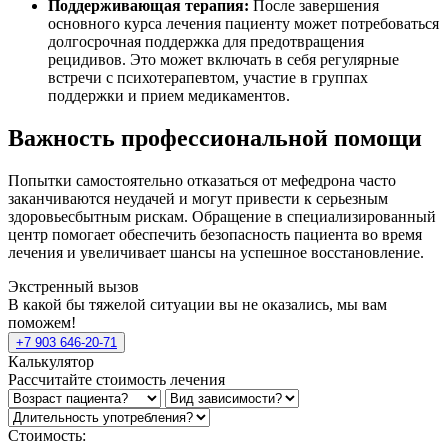
Поддерживающая терапия:
После завершения
основного курса лечения пациенту может потребоваться
долгосрочная поддержка для предотвращения
рецидивов. Это может включать в себя регулярные
встречи с психотерапевтом, участие в группах
поддержки и прием медикаментов.
Важность профессиональной помощи
Попытки самостоятельно отказаться от мефедрона часто
заканчиваются неудачей и могут привести к серьезным
здоровьесбытным рискам. Обращение в специализированный
центр помогает обеспечить безопасность пациента во время
лечения и увеличивает шансы на успешное восстановление.
Экстренный вызов
В какой бы тяжелой ситуации вы не оказались, мы вам
поможем!
+7 903 646-20-71
Калькулятор
Рассчитайте стоимость лечения
Стоимость: