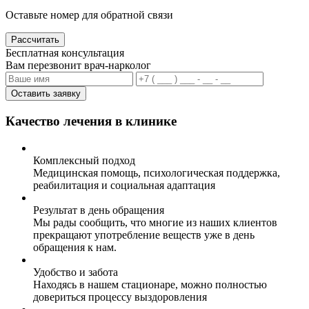
Оставьте номер для обратной связи
Рассчитать
Бесплатная консультация
Вам перезвонит врач-нарколог
Оставить заявку
Качество лечения в клинике
Комплексный подход
Медицинская помощь, психологическая поддержка,
реабилитация и социальная адаптация
Результат в день обращения
Мы рады сообщить, что многие из наших клиентов
прекращают употребление веществ уже в день
обращения к нам.
Удобство и забота
Находясь в нашем стационаре, можно полностью
довериться процессу выздоровления