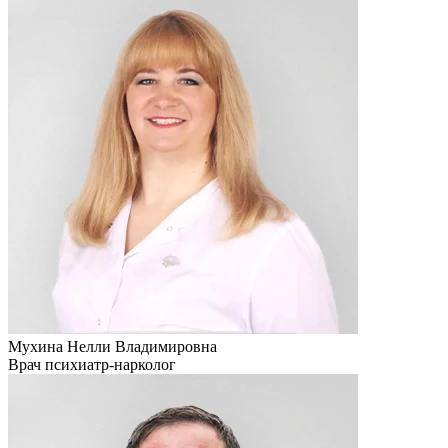
Мухина Нелли Владимировна
Врач психиатр-нарколог