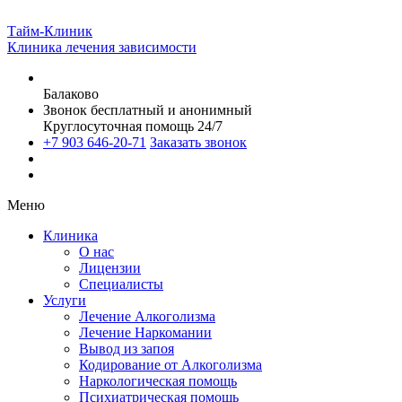
Тайм-Клиник
Клиника лечения зависимости
Балаково
Звонок бесплатный и анонимный
Круглосуточная помощь 24/7
+7 903 646-20-71
Заказать звонок
Меню
Клиника
О нас
Лицензии
Специалисты
Услуги
Лечение Алкоголизма
Лечение Наркомании
Вывод из запоя
Кодирование от Алкоголизма
Наркологическая помощь
Психиатрическая помощь