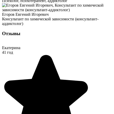
Психолог, психотерапевт, аддиктолог
Егоров Евгений Игоревич
Консультант по химической зависимости (консультант-
аддиктолог)
Отзывы
Екатерина
41 год