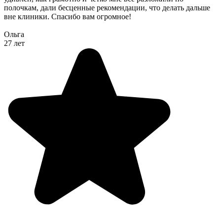
полочкам, дали бесценные рекомендации, что делать дальше
вне клиники. Спасибо вам огромное!
Ольга
27 лет