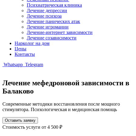
Психиатрическая клиника
Лечение депрессии
Лечение психоза
Лечение панических атак
Лечение игромании
Лечение-интернет зависимости
Лечение созависимости
Нарколог на дом
Цены
Контакты
Whatsapp
Telegram
Лечение мефедроновой зависимости в
Балаково
Современные методики восстановления после мощного
стимулятора. Психологическая и медицинская помощь
Оставить заявку
Стоимость услуги
от 4 500 ₽