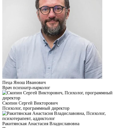
Пеца Янош Иванович
Врач психиатр-нарколог
Скопин Сергей Викторович
Психолог, программный директор
Ракитянская Анастасия Владиславовна