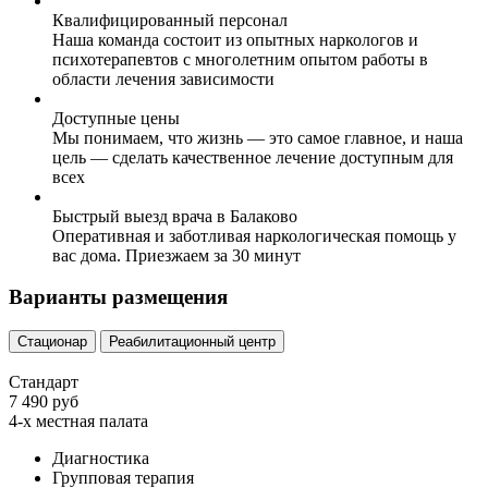
Квалифицированный персонал
Наша команда состоит из опытных наркологов и
психотерапевтов с многолетним опытом работы в
области лечения зависимости
Доступные цены
Мы понимаем, что жизнь — это самое главное, и наша
цель — сделать качественное лечение доступным для
всех
Быстрый выезд врача в Балаково
Оперативная и заботливая наркологическая помощь у
вас дома. Приезжаем за 30 минут
Варианты размещения
Стационар
Реабилитационный центр
Стандарт
7 490 руб
4-х местная палата
Диагностика
Групповая терапия