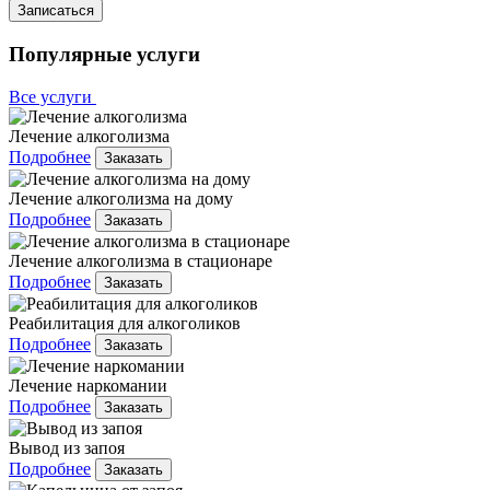
Записаться
Популярные услуги
Все услуги
Лечение алкоголизма
Подробнее
Заказать
Лечение алкоголизма на дому
Подробнее
Заказать
Лечение алкоголизма в стационаре
Подробнее
Заказать
Реабилитация для алкоголиков
Подробнее
Заказать
Лечение наркомании
Подробнее
Заказать
Вывод из запоя
Подробнее
Заказать