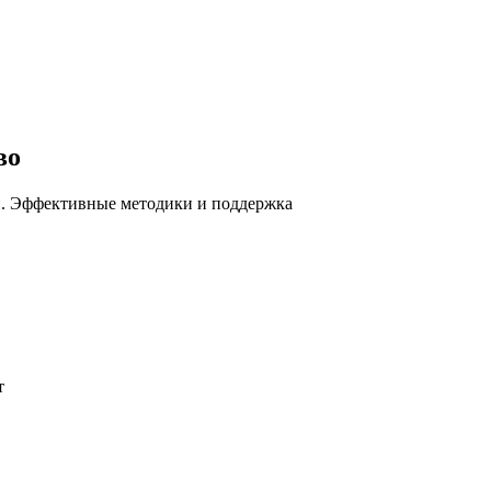
во
ей. Эффективные методики и поддержка
т