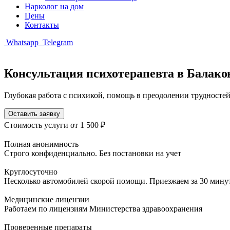
Нарколог на дом
Цены
Контакты
Whatsapp
Telegram
Консультация психотерапевта в Балако
Глубокая работа с психикой, помощь в преодолении трудност
Оставить заявку
Стоимость услуги
от 1 500 ₽
Полная анонимность
Строго конфиденциально. Без постановки на учет
Круглосуточно
Несколько автомобилей скорой помощи. Приезжаем за 30 мину
Медицинские лицензии
Работаем по лицензиям Министерства здравоохранения
Проверенные препараты