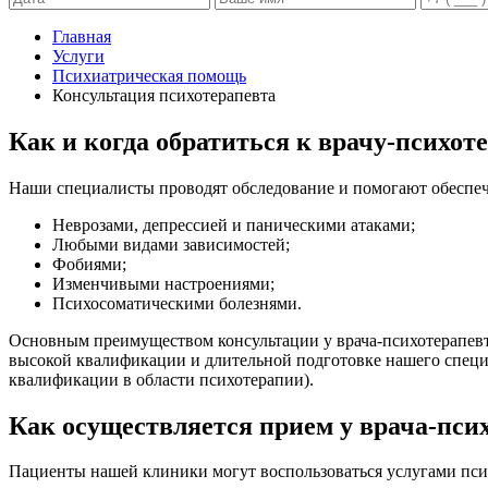
Главная
Услуги
Психиатрическая помощь
Консультация психотерапевта
Как и когда обратиться к врачу-психот
Наши специалисты проводят обследование и помогают обеспеч
Неврозами, депрессией и паническими атаками;
Любыми видами зависимостей;
Фобиями;
Изменчивыми настроениями;
Психосоматическими болезнями.
Основным преимуществом консультации у врача-психотерапевта
высокой квалификации и длительной подготовке нашего специ
квалификации в области психотерапии).
Как осуществляется прием у врача-пси
Пациенты нашей клиники могут воспользоваться услугами психо