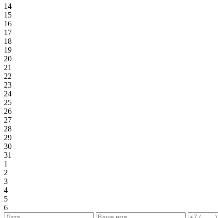
14
15
16
17
18
19
20
21
22
23
24
25
26
27
28
29
30
31
1
2
3
4
5
6