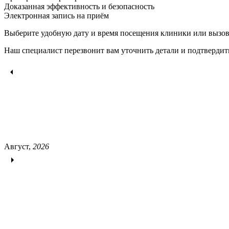
Доказанная эффективность и безопасность
Электронная запись
на приём
Выберите удобную дату и время посещения клиники или вызов
Наш специалист перезвонит вам уточнить детали и подтвердит
Август,
2026