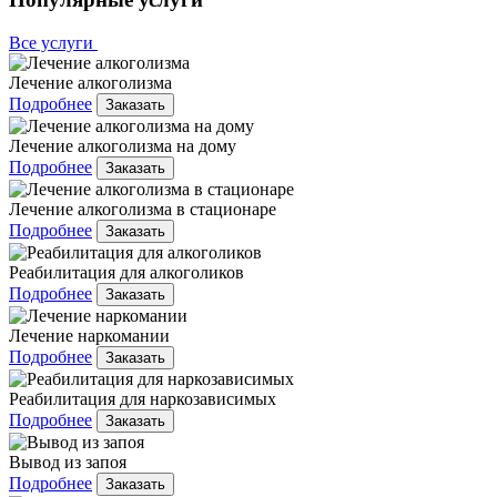
Все услуги
Лечение алкоголизма
Подробнее
Заказать
Лечение алкоголизма на дому
Подробнее
Заказать
Лечение алкоголизма в стационаре
Подробнее
Заказать
Реабилитация для алкоголиков
Подробнее
Заказать
Лечение наркомании
Подробнее
Заказать
Реабилитация для наркозависимых
Подробнее
Заказать
Вывод из запоя
Подробнее
Заказать