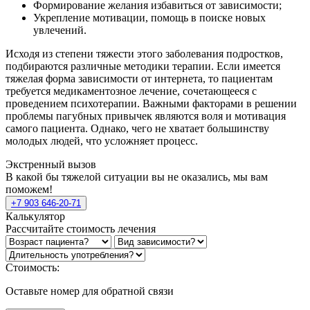
Формирование желания избавиться от зависимости;
Укрепление мотивации, помощь в поиске новых
увлечений.
Исходя из степени тяжести этого заболевания подростков,
подбираются различные методики терапии. Если имеется
тяжелая форма зависимости от интернета, то пациентам
требуется медикаментозное лечение, сочетающееся с
проведением психотерапии. Важными факторами в решении
проблемы пагубных привычек являются воля и мотивация
самого пациента. Однако, чего не хватает большинству
молодых людей, что усложняет процесс.
Экстренный вызов
В какой бы тяжелой ситуации вы не оказались, мы вам
поможем!
+7 903 646-20-71
Калькулятор
Рассчитайте стоимость лечения
Стоимость:
Оставьте номер для обратной связи