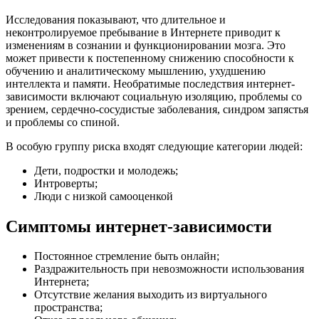
Исследования показывают, что длительное и
неконтролируемое пребывание в Интернете приводит к
изменениям в сознании и функционировании мозга. Это
может привести к постепенному снижению способности к
обучению и аналитическому мышлению, ухудшению
интеллекта и памяти. Необратимые последствия интернет-
зависимости включают социальную изоляцию, проблемы со
зрением, сердечно-сосудистые заболевания, синдром запястья
и проблемы со спиной.
В особую группу риска входят следующие категории людей:
Дети, подростки и молодежь;
Интроверты;
Люди с низкой самооценкой
Симптомы интернет-зависимости
Постоянное стремление быть онлайн;
Раздражительность при невозможности использования
Интернета;
Отсутствие желания выходить из виртуального
пространства;