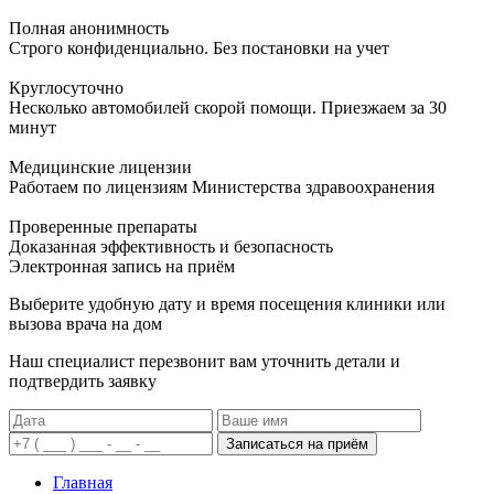
Полная анонимность
Строго конфиденциально. Без постановки на учет
Круглосуточно
Несколько автомобилей скорой помощи. Приезжаем за 30
минут
Медицинские лицензии
Работаем по лицензиям Министерства здравоохранения
Проверенные препараты
Доказанная эффективность и безопасность
Электронная запись
на приём
Выберите удобную дату и время посещения клиники или
вызова врача на дом
Наш специалист перезвонит вам уточнить детали и
подтвердить заявку
Записаться на приём
Главная