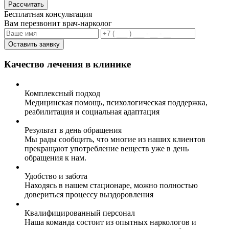
Рассчитать
Бесплатная консультация
Вам перезвонит врач-нарколог
Оставить заявку
Качество лечения в клинике
Комплексный подход
Медицинская помощь, психологическая поддержка,
реабилитация и социальная адаптация
Результат в день обращения
Мы рады сообщить, что многие из наших клиентов
прекращают употребление веществ уже в день
обращения к нам.
Удобство и забота
Находясь в нашем стационаре, можно полностью
довериться процессу выздоровления
Квалифицированный персонал
Наша команда состоит из опытных наркологов и