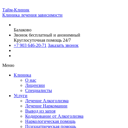
Тайм-Клиник
Клиника лечения зависимости
Балаково
Звонок бесплатный и анонимный
Круглосуточная помощь 24/7
+7 903 646-20-71
Заказать звонок
Меню
Клиника
О нас
Лицензии
Специалисты
Услуги
Лечение Алкоголизма
Лечение Наркомании
Вывод из запоя
Кодирование от Алкоголизма
Наркологическая помощь
Психиатрическая помощь