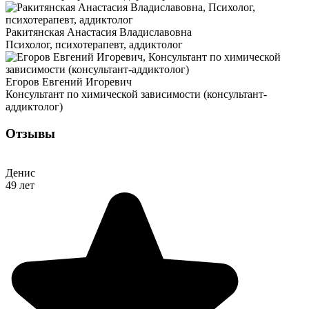
Ракитянская Анастасия Владиславовна
Психолог, психотерапевт, аддиктолог
Егоров Евгений Игоревич
Консультант по химической зависимости (консультант-
аддиктолог)
Отзывы
Денис
49 лет