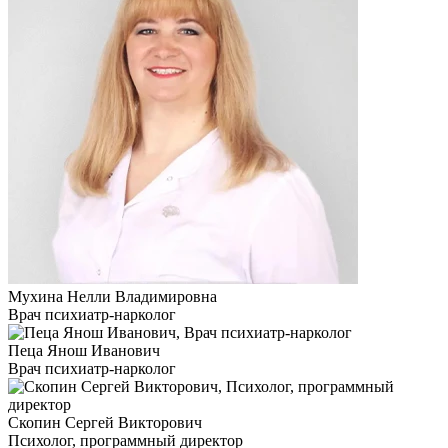
Мухина Нелли Владимировна
Врач психиатр-нарколог
Пеца Янош Иванович
Врач психиатр-нарколог
Скопин Сергей Викторович
Психолог, программный директор