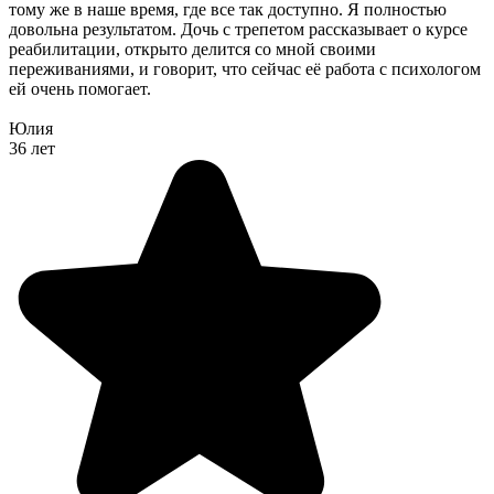
тому же в наше время, где все так доступно. Я полностью
довольна результатом. Дочь с трепетом рассказывает о курсе
реабилитации, открыто делится со мной своими
переживаниями, и говорит, что сейчас её работа с психологом
ей очень помогает.
Юлия
36 лет