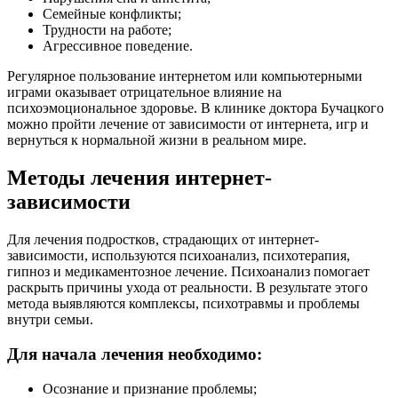
Семейные конфликты;
Трудности на работе;
Агрессивное поведение.
Регулярное пользование интернетом или компьютерными
играми оказывает отрицательное влияние на
психоэмоциональное здоровье. В клинике доктора Бучацкого
можно пройти лечение от зависимости от интернета, игр и
вернуться к нормальной жизни в реальном мире.
Методы лечения интернет-
зависимости
Для лечения подростков, страдающих от интернет-
зависимости, используются психоанализ, психотерапия,
гипноз и медикаментозное лечение. Психоанализ помогает
раскрыть причины ухода от реальности. В результате этого
метода выявляются комплексы, психотравмы и проблемы
внутри семьи.
Для начала лечения необходимо:
Осознание и признание проблемы;