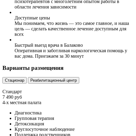
психотерапевтов с многолетним опытом работы в
области лечения зависимости
Доступные цены
Мы понимаем, что жизнь — это самое главное, и наша
цель — сделать качественное лечение доступным для
всех
Быстрый выезд врача в Балаково
Оперативная и заботливая наркологическая помощь у
вас дома. Приезжаем за 30 минут
Варианты размещения
Стационар
Реабилитационный центр
Стандарт
7 490 руб
4-х местная палата
Диагностика
Групповая терапия
Детоксикация
Круглосуточное наблюдение
Поддержка родственников