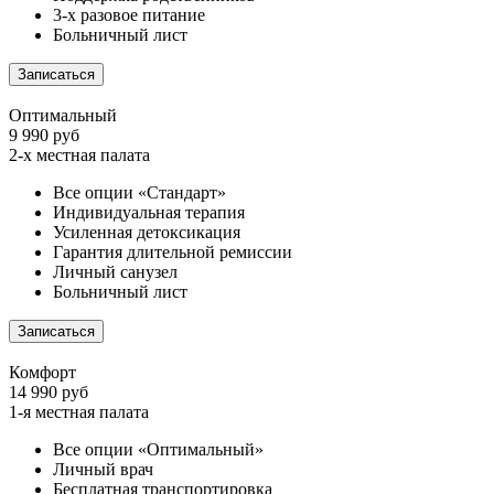
3-х разовое питание
Больничный лист
Записаться
Оптимальный
9 990 руб
2-х местная палата
Все опции «Стандарт»
Индивидуальная терапия
Усиленная детоксикация
Гарантия длительной ремиссии
Личный санузел
Больничный лист
Записаться
Комфорт
14 990 руб
1-я местная палата
Все опции «Оптимальный»
Личный врач
Бесплатная транспортировка