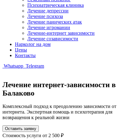
Психиатрическая клиника
Лечение депрессии
Лечение психоза
Лечение панических атак
Лечение игромании
Лечение-интернет зависимости
Лечение созависимости
Нарколог на дом
Цены
Контакты
Whatsapp
Telegram
Лечение интернет-зависимости в
Балаково
Комплексный подход к преодолению зависимости от
интернета. Экспертная помощь и психотерапия для
возвращения к реальной жизни
Оставить заявку
Стоимость услуги
от 2 500 ₽