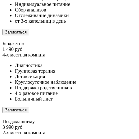
Индивидуальное питание
Сбор анализов
Отслеживание динамики
от 3-х капельниц в день
Записаться
Бюджетно
1 490 руб
4-х местная комната
Диагностика
Групповая терапия
Детоксикация
Круглосуточное наблюдение
Поддержка родственников
4-х разовое питание
Больничный лист
Записаться
По-домашнему
3 990 руб
2-х местная комната