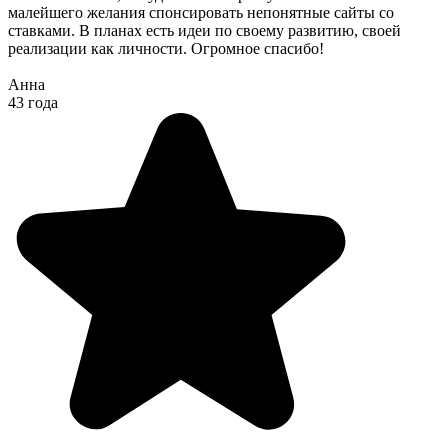
малейшего желания спонсировать непонятные сайты со
ставками. В планах есть идеи по своему развитию, своей
реализации как личности. Огромное спасибо!
Анна
43 года