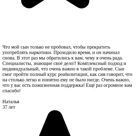
Что мой сын только не пробовал, чтобы прекратить
употреблять наркотики. Проходило время, и он начинал
снова. В этот раз мы обратились к вам, чему я очень рада.
Специалисты, знающие своё дело!! Комплексный подход и
индивидуальный, что очень важно в такой проблеме. Сын
смог пройти полный курс реабилитации, как сам говорит, что
на столько легко и понятно ему не было нигде. Очень важно,
что у вас есть пожизненная поддержка! Ещё раз огромное вам
спасибо!
Наталья
37 лет