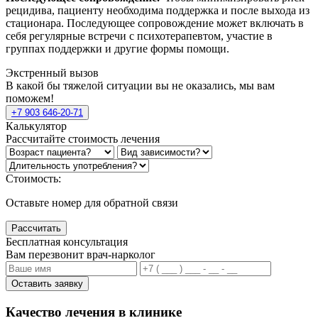
рецидива, пациенту необходима поддержка и после выхода из
стационара. Последующее сопровождение может включать в
себя регулярные встречи с психотерапевтом, участие в
группах поддержки и другие формы помощи.
Экстренный вызов
В какой бы тяжелой ситуации вы не оказались, мы вам
поможем!
+7 903 646-20-71
Калькулятор
Рассчитайте стоимость лечения
Стоимость:
Оставьте номер для обратной связи
Рассчитать
Бесплатная консультация
Вам перезвонит врач-нарколог
Оставить заявку
Качество лечения в клинике