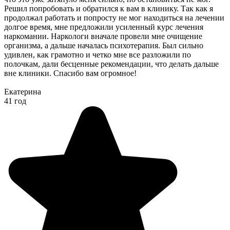
Решил попробовать и обратился к вам в клинику. Так как я
продолжал работать и попросту не мог находиться на лечении
долгое время, мне предложили усиленный курс лечения
наркомании. Наркологи вначале провели мне очищение
организма, а дальше началась психотерапия. Был сильно
удивлен, как грамотно и четко мне все разложили по
полочкам, дали бесценные рекомендации, что делать дальше
вне клиники. Спасибо вам огромное!
Екатерина
41 год