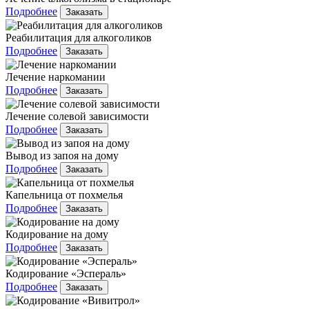
Подробнее
Заказать
Реабилитация для алкоголиков
Подробнее
Заказать
Лечение наркомании
Подробнее
Заказать
Лечение солевой зависимости
Подробнее
Заказать
Вывод из запоя на дому
Подробнее
Заказать
Капельница от похмелья
Подробнее
Заказать
Кодирование на дому
Подробнее
Заказать
Кодирование «Эспераль»
Подробнее
Заказать