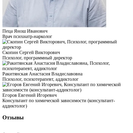
Пеца Янош Иванович
Врач психиатр-нарколог
Скопин Сергей Викторович
Психолог, программный директор
Ракитянская Анастасия Владиславовна
Психолог, психотерапевт, аддиктолог
Егоров Евгений Игоревич
Консультант по химической зависимости (консультант-
аддиктолог)
Отзывы