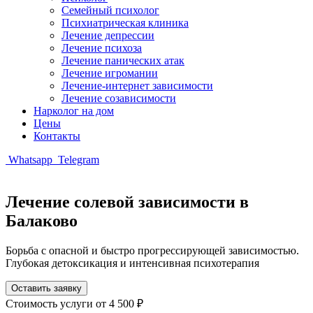
Семейный психолог
Психиатрическая клиника
Лечение депрессии
Лечение психоза
Лечение панических атак
Лечение игромании
Лечение-интернет зависимости
Лечение созависимости
Нарколог на дом
Цены
Контакты
Whatsapp
Telegram
Лечение солевой зависимости в
Балаково
Борьба с опасной и быстро прогрессирующей зависимостью.
Глубокая детоксикация и интенсивная психотерапия
Оставить заявку
Стоимость услуги
от 4 500 ₽