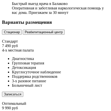
Быстрый выезд врача в Балаково
Оперативная и заботливая наркологическая помощь у
вас дома. Приезжаем за 30 минут
Варианты размещения
Стационар
Реабилитационный центр
Стандарт
7 490 руб
4-х местная палата
Диагностика
Групповая терапия
Детоксикация
Круглосуточное наблюдение
Поддержка родственников
3-х разовое питание
Больничный лист
Записаться
Оптимальный
9 990 руб