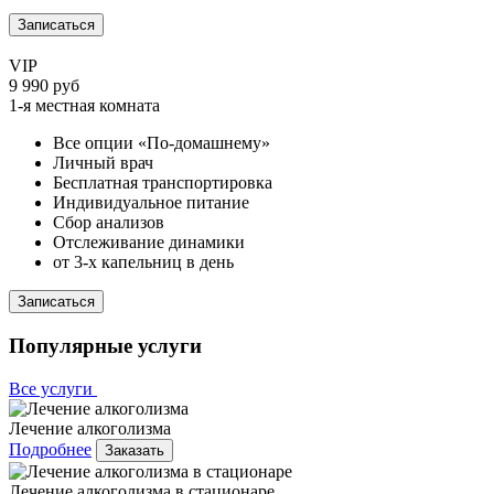
Записаться
VIP
9 990 руб
1-я местная комната
Все опции «По-домашнему»
Личный врач
Бесплатная транспортировка
Индивидуальное питание
Сбор анализов
Отслеживание динамики
от 3-х капельниц в день
Записаться
Популярные услуги
Все услуги
Лечение алкоголизма
Подробнее
Заказать
Лечение алкоголизма в стационаре