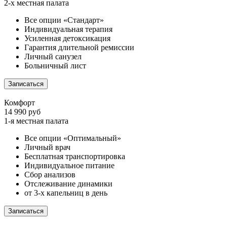
2-х местная палата
Все опции «Стандарт»
Индивидуальная терапия
Усиленная детоксикация
Гарантия длительной ремиссии
Личный санузел
Больничный лист
Записаться
Комфорт
14 990 руб
1-я местная палата
Все опции «Оптимальный»
Личный врач
Бесплатная транспортировка
Индивидуальное питание
Сбор анализов
Отслеживание динамики
от 3-х капельниц в день
Записаться