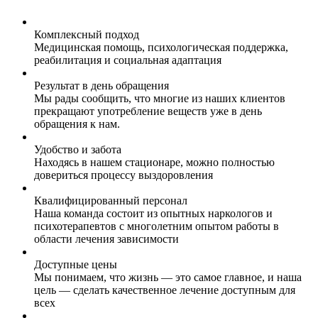
Комплексный подход
Медицинская помощь, психологическая поддержка,
реабилитация и социальная адаптация
Результат в день обращения
Мы рады сообщить, что многие из наших клиентов
прекращают употребление веществ уже в день
обращения к нам.
Удобство и забота
Находясь в нашем стационаре, можно полностью
довериться процессу выздоровления
Квалифицированный персонал
Наша команда состоит из опытных наркологов и
психотерапевтов с многолетним опытом работы в
области лечения зависимости
Доступные цены
Мы понимаем, что жизнь — это самое главное, и наша
цель — сделать качественное лечение доступным для
всех