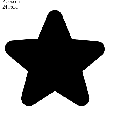
Алексей
24 года