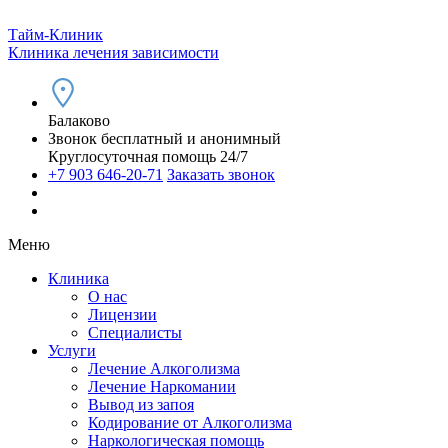
Тайм-Клиник
Клиника лечения зависимости
Балаково
Звонок бесплатный и анонимный
Круглосуточная помощь 24/7
+7 903 646-20-71
Заказать звонок
Меню
Клиника
О нас
Лицензии
Специалисты
Услуги
Лечение Алкоголизма
Лечение Наркомании
Вывод из запоя
Кодирование от Алкоголизма
Наркологическая помощь