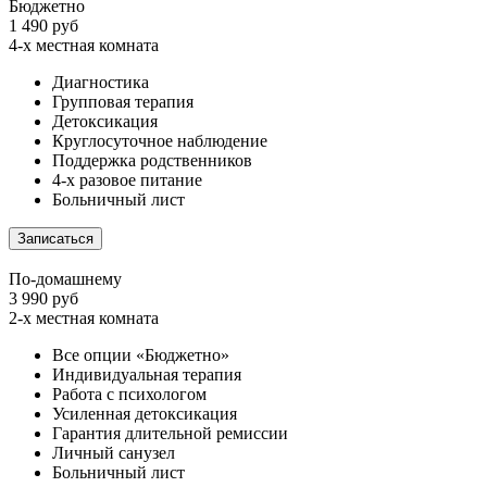
Бюджетно
1 490 руб
4-х местная комната
Диагностика
Групповая терапия
Детоксикация
Круглосуточное наблюдение
Поддержка родственников
4-х разовое питание
Больничный лист
Записаться
По-домашнему
3 990 руб
2-х местная комната
Все опции «Бюджетно»
Индивидуальная терапия
Работа с психологом
Усиленная детоксикация
Гарантия длительной ремиссии
Личный санузел
Больничный лист