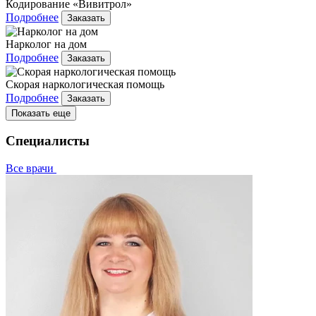
Кодирование «Вивитрол»
Подробнее
Заказать
Нарколог на дом
Подробнее
Заказать
Скорая наркологическая помощь
Подробнее
Заказать
Показать еще
Специалисты
Все врачи