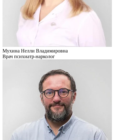
Мухина Нелли Владимировна
Врач психиатр-нарколог