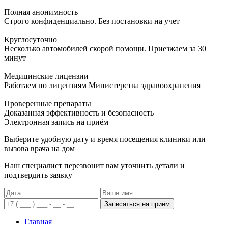
Полная анонимность
Строго конфиденциально. Без постановки на учет
Круглосуточно
Несколько автомобилей скорой помощи. Приезжаем за 30
минут
Медицинские лицензии
Работаем по лицензиям Министерства здравоохранения
Проверенные препараты
Доказанная эффективность и безопасность
Электронная запись
на приём
Выберите удобную дату и время посещения клиники или
вызова врача на дом
Наш специалист перезвонит вам уточнить детали и
подтвердить заявку
Записаться на приём
Главная