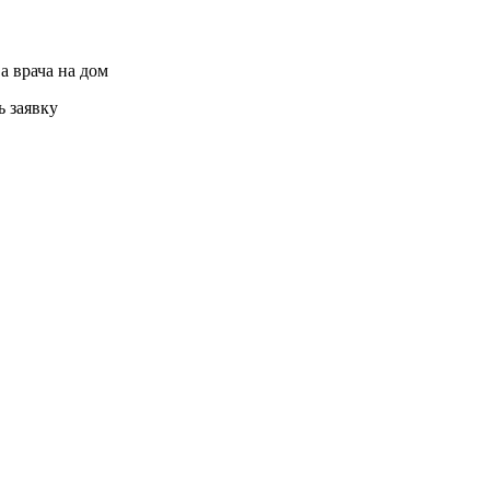
а врача на дом
ь заявку