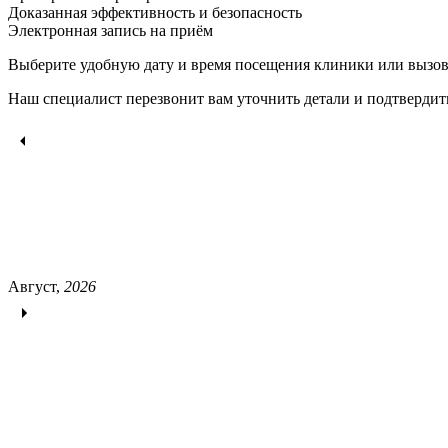
Доказанная эффективность и безопасность
Электронная запись
на приём
Выберите удобную дату и время посещения клиники или вызов
Наш специалист перезвонит вам уточнить детали и подтвердит
Август,
2026