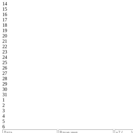
14
15
16
17
18
19
20
21
22
23
24
25
26
27
28
29
30
31
1
2
3
4
5
6