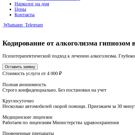
Нарколог на дом
Цены
Контакты
Whatsapp
Telegram
Кодирование от алкоголизма гипнозом 
Психотерапевтический подход к лечению алкоголизма. Глубокое
Оставить заявку
Стоимость услуги
от 4 000 ₽
Полная анонимность
Строго конфиденциально. Без постановки на учет
Круглосуточно
Несколько автомобилей скорой помощи. Приезжаем за 30 мину
Медицинские лицензии
Работаем по лицензиям Министерства здравоохранения
Проверенные препараты