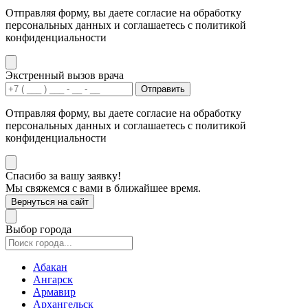
Отправляя форму, вы даете согласие на обработку
персональных данных и соглашаетесь с политикой
конфиденциальности
Экстренный вызов врача
Отправить
Отправляя форму, вы даете согласие на обработку
персональных данных и соглашаетесь с политикой
конфиденциальности
Спасибо за вашу заявку!
Мы свяжемся с вами в ближайшее время.
Вернуться на сайт
Выбор города
Абакан
Ангарск
Армавир
Архангельск