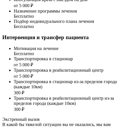
от 5 000 ₽
Назначение программы лечения
Бесплатно
Подбор индивидуального плана лечения
Бесплатно
Интервенция и трансфер пациента
Мотивация на лечение
Бесплатно
Транспортировка в стационар
от 5 000 ₽
Транспортировка в реабилитационный центр
от 5 000 ₽
Транспортировка в стационар из-за пределов города
(каждые 10км)
300 ₽
Транспортировка в реабилитационный центр из-за
пределов города (каждые 10км)
300 ₽
Экстренный вызов
В какой бы тяжелой ситуации вы не оказались, мы вам