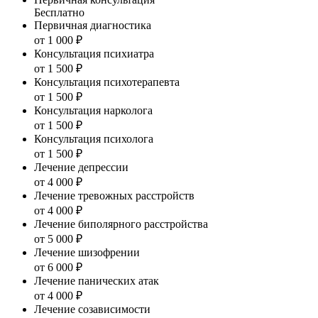
Бесплатно
Первичная диагностика
от 1 000 ₽
Консультация психиатра
от 1 500 ₽
Консультация психотерапевта
от 1 500 ₽
Консультация нарколога
от 1 500 ₽
Консультация психолога
от 1 500 ₽
Лечение депрессии
от 4 000 ₽
Лечение тревожных расстройств
от 4 000 ₽
Лечение биполярного расстройства
от 5 000 ₽
Лечение шизофрении
от 6 000 ₽
Лечение панических атак
от 4 000 ₽
Лечение созависимости