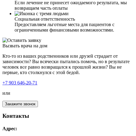
Если лечение не принесет ожидаемого результата, мы
возвращаем часть оплаты
Социальная ответственность
Предоставляем льготные места для пациентов с
ограниченными финансовыми возможностями.
Вызвать врача на дом
Кто-то из ваших родственников или друзей страдает от
зависимости? Вы всячески пытались помочь, но в результате
человек все равно возвращался к прошлой жизни? Вы не
первые, кто столкнулся с этой бедой.
+7 903 646-20-71
или
Закажите звонок
Контакты
Адрес: