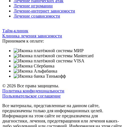
Лечение панических атак
Лечение игромании
Лечение-интернет зависимости
Лечение созависимости
Тайм-клиник
Клиника лечения зависимости
Принимаем к оплате:
© 2026 Все права защищены.
Политика конфиденциальности
Пользовательское соглашение
Все материалы, представленные на данном сайте,
предназначены только для информационных целей.
Информация на этом сайте не предназначена для
диагностики, лечения, предотвращения или лечения каких-
либо заболеваний или состояний. Информация на этом сайте