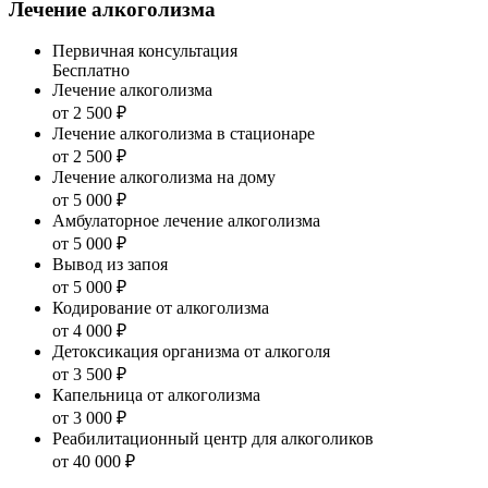
Лечение алкоголизма
Первичная консультация
Бесплатно
Лечение алкоголизма
от 2 500 ₽
Лечение алкоголизма в стационаре
от 2 500 ₽
Лечение алкоголизма на дому
от 5 000 ₽
Амбулаторное лечение алкоголизма
от 5 000 ₽
Вывод из запоя
от 5 000 ₽
Кодирование от алкоголизма
от 4 000 ₽
Детоксикация организма от алкоголя
от 3 500 ₽
Капельница от алкоголизма
от 3 000 ₽
Реабилитационный центр для алкоголиков
от 40 000 ₽