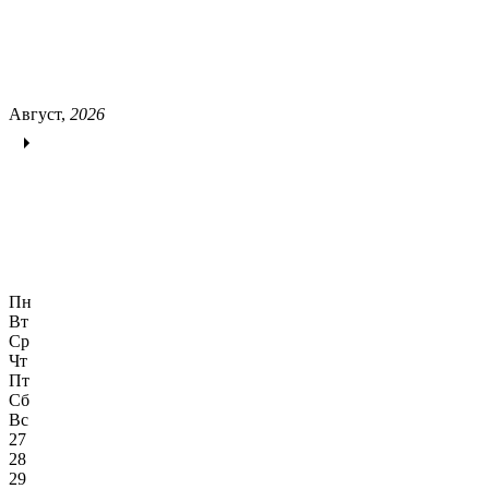
Август,
2026
Пн
Вт
Ср
Чт
Пт
Сб
Вс
27
28
29