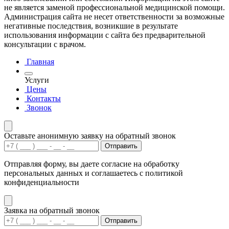
не является заменой профессиональной медицинской помощи.
Администрация сайта не несет ответственности за возможные
негативные последствия, возникшие в результате
использования информации с сайта без предварительной
консультации с врачом.
Главная
Услуги
Цены
Контакты
Звонок
Оставьте анонимную заявку на обратный звонок
Отправить
Отправляя форму, вы даете согласие на обработку
персональных данных и соглашаетесь с политикой
конфиденциальности
Заявка на обратный звонок
Отправить