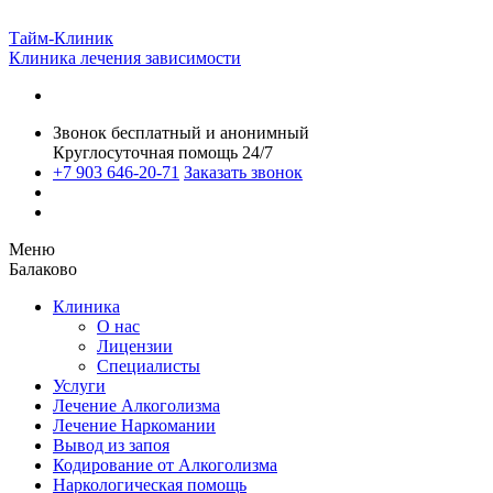
Тайм-Клиник
Клиника лечения зависимости
Звонок бесплатный и анонимный
Круглосуточная помощь 24/7
+7 903 646-20-71
Заказать звонок
Меню
Балаково
Клиника
О нас
Лицензии
Специалисты
Услуги
Лечение Алкоголизма
Лечение Наркомании
Вывод из запоя
Кодирование от Алкоголизма
Наркологическая помощь