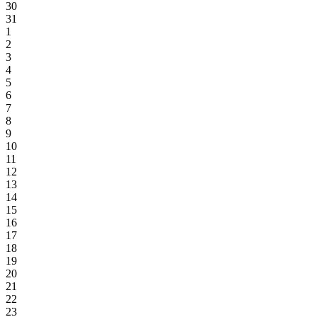
30
31
1
2
3
4
5
6
7
8
9
10
11
12
13
14
15
16
17
18
19
20
21
22
23