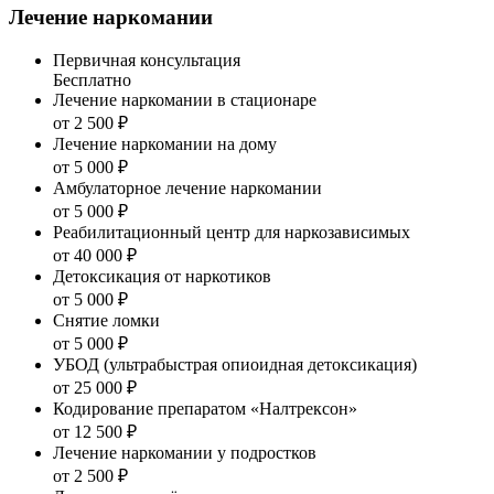
Лечение наркомании
Первичная консультация
Бесплатно
Лечение наркомании в стационаре
от 2 500 ₽
Лечение наркомании на дому
от 5 000 ₽
Амбулаторное лечение наркомании
от 5 000 ₽
Реабилитационный центр для наркозависимых
от 40 000 ₽
Детоксикация от наркотиков
от 5 000 ₽
Снятие ломки
от 5 000 ₽
УБОД (ультрабыстрая опиоидная детоксикация)
от 25 000 ₽
Кодирование препаратом «Налтрексон»
от 12 500 ₽
Лечение наркомании у подростков
от 2 500 ₽