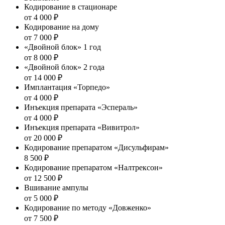
Кодирование в стационаре
от 4 000 ₽
Кодирование на дому
от 7 000 ₽
«Двойной блок» 1 год
от 8 000 ₽
«Двойной блок» 2 года
от 14 000 ₽
Имплантация «Торпедо»
от 4 000 ₽
Инъекция препарата «Эспераль»
от 4 000 ₽
Инъекция препарата «Вивитрол»
от 20 000 ₽
Кодирование препаратом «Дисульфирам»
8 500 ₽
Кодирование препаратом «Налтрексон»
от 12 500 ₽
Вшивание ампулы
от 5 000 ₽
Кодирование по методу «Довженко»
от 7 500 ₽