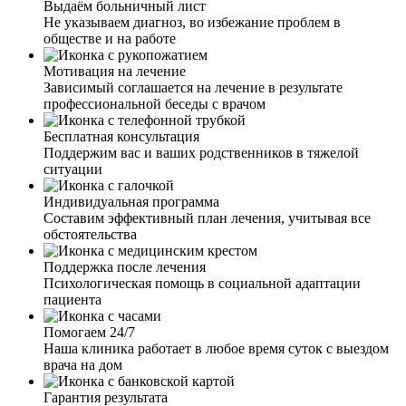
Выдаём больничный лист
Не указываем диагноз, во избежание проблем в
обществе и на работе
Мотивация на лечение
Зависимый соглашается на лечение в результате
профессиональной беседы с врачом
Бесплатная консультация
Поддержим вас и ваших родственников в тяжелой
ситуации
Индивидуальная программа
Составим эффективный план лечения, учитывая все
обстоятельства
Поддержка после лечения
Психологическая помощь в социальной адаптации
пациента
Помогаем 24/7
Наша клиника работает в любое время суток с выездом
врача на дом
Гарантия результата