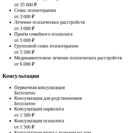
от 35 000 ₽
Сеанс психотерапии
от 3 000 ₽
Лечение психических расстройств
от 3 000 ₽
Приём семейного психолога
от 5 000 ₽
Групповой сеанс психотерапии
от 5 500 ₽
Медикаментозное лечение психических расстройств
от 6 000 ₽
Консультации
Первичная консультация
Бесплатно
Консультация для родственников
Бесплатно
Консультация нарколога
от 1 500 ₽
Консультация психолога
от 1 500 ₽
Консультация врача с выездом на дом