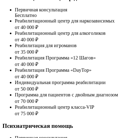
Первичная консультация
Бесплатно
Реабилитационный центр для наркозависимых
от 40 000 ₽
Реабилитационный центр для алкоголиков
от 40 000 ₽
Реабилитация для игроманов
от 35 000 ₽
Реабилитация Программа «12 Шагов»
от 40 000 ₽
Реабилитация Программа «DayTop»
от 40 000 ₽
Индивидуальная программа реабилитации
от 50 000 ₽
Программа для пациентов с двойным диагнозом
от 70 000 ₽
Реабилитационный центр класса-VIP
от 75 000 ₽
Психиатрическая помощь
Первичная консультация