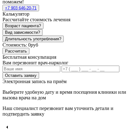
поможем!
+7 903 646-20-71
Калькулятор
Рассчитайте стоимость лечения
Возраст пациента?
Вид зависимости?
Длительность употребления?
Стоимость:
0руб
Рассчитать
Бесплатная консультация
Вам перезвонит врач-нарколог
Оставить заявку
Электронная запись
на приём
Выберите удобную дату и время посещения клиники или
вызова врача на дом
Наш специалист перезвонит вам уточнить детали и
подтвердить заявку