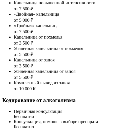
Капельница повышенной интенсивности
от 7 500 ₽
«Двойная» капельница
от 5 000 ₽
«Тройная» капельница
от 7 500 ₽
Капельница от похмелья
от 3 500 ₽
Усиленная капельница от похмелья
от 5 500 ₽
Капельница от запоя
от 3 500 ₽
Усиленная капельница от запоя
от 5 500 ₽
Комплекный вывод из запоя
от 10 000 ₽
Кодирование от алкоголизма
Первичная консультация
Бесплатно
Консультация, помощь в выборе препарата
Бесплатно