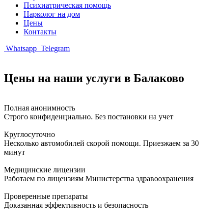
Психиатрическая помощь
Нарколог на дом
Цены
Контакты
Whatsapp
Telegram
Цены на наши услуги в Балаково
Полная анонимность
Строго конфиденциально. Без постановки на учет
Круглосуточно
Несколько автомобилей скорой помощи. Приезжаем за 30
минут
Медицинские лицензии
Работаем по лицензиям Министерства здравоохранения
Проверенные препараты
Доказанная эффективность и безопасность